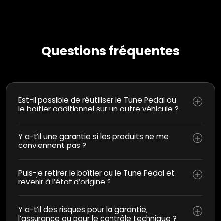
Questions fréquentes
Est-il possible de réutiliser le Tune Pedal ou
le boîtier additionnel sur un autre véhicule ?
Y a-t’il une garantie si les produits ne me
conviennent pas ?
Puis-je retirer le boîtier ou le Tune Pedal et
revenir à l’état d’origine ?
Y a-t’il des risques pour la garantie,
l’assurance ou pour le contrôle technique ?