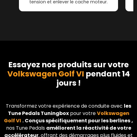
tension et enlever le cache moteur.
Essayez nos produits sur votre
Volkswagen Golf VI
pendant 14
jours !
Transformez votre expérience de conduite avec
les
Tune Pedals Tuningbox
pour votre
Volkswagen
Golf VI
.
Conçus spécifiquement pour les berlines
,
nos Tune Pedals
améliorent la réactivité de votre
accélérateur
, offrant des démarrages plus fluides et