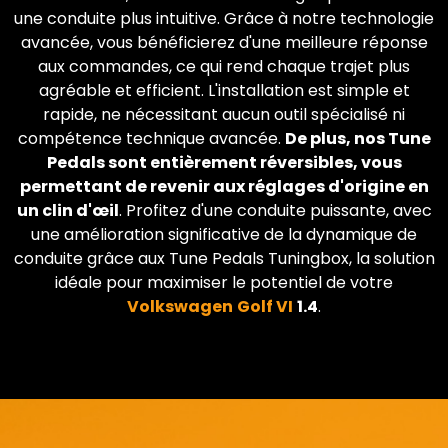
une conduite plus intuitive. Grâce à notre technologie
avancée, vous bénéficierez d'une meilleure réponse
aux commandes, ce qui rend chaque trajet plus
agréable et efficient. L'installation est simple et
rapide, ne nécessitant aucun outil spécialisé ni
compétence technique avancée.
De plus, nos Tune
Pedals sont entièrement réversibles, vous
permettant de revenir aux réglages d'origine en
un clin d'œil
. Profitez d'une conduite puissante, avec
une amélioration significative de la dynamique de
conduite grâce aux Tune Pedals Tuningbox, la solution
idéale pour maximiser le potentiel de votre
Volkswagen
Golf VI
1.4
.