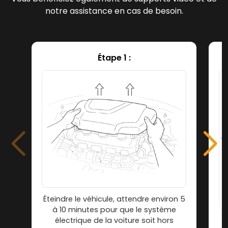
notre assistance en cas de besoin.
Étape 1 :
Éteindre le véhicule, attendre environ 5
à 10 minutes pour que le système
électrique de la voiture soit hors