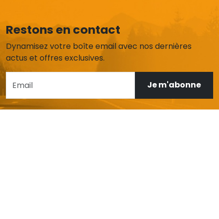
Restons en contact
Dynamisez votre boîte email avec nos dernières
actus et offres exclusives.
Je m'abonne
AIDE ET SERVICE CLIENT