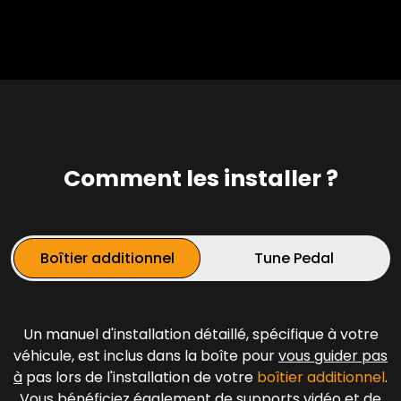
Comment les installer ?
Boîtier additionnel
Tune Pedal
Un manuel d'installation détaillé, spécifique à votre
véhicule, est inclus dans la boîte pour
vous guider pas
à
pas lors de l'installation de votre
boîtier additionnel
.
Vous bénéficiez également de supports vidéo et de