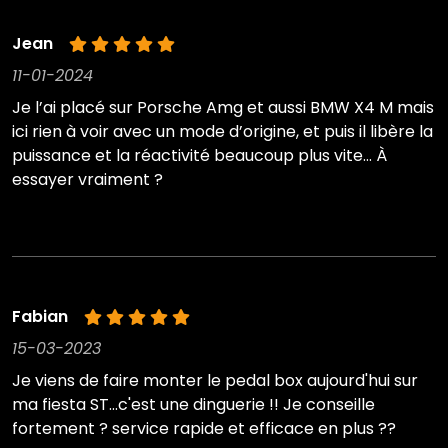
Jean
11-01-2024
Je l’ai placé sur Porsche Amg et aussi BMW X4 M mais
ici rien à voir avec un mode d’origine, et puis il libère la
puissance et la réactivité beaucoup plus vite… À
essayer vraiment ?
Fabian
15-03-2023
Je viens de faire monter le pedal box aujourd'hui sur
ma fiesta ST...c'est une dinguerie !! Je conseille
fortement ? service rapide et efficace en plus ??