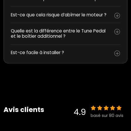
Est-ce que cela risque d’abîmer le moteur ?
Quelle est la différence entre le Tune Pedal
et le boîtier additionnel ?
Est-ce facile à installer ?
Avis clients
4.9
basé sur 80 avis