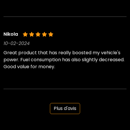
Nikola
10-02-2024
Great product that has really boosted my vehicle's
power. Fuel consumption has also slightly decreased.
Good value for money.
Plus d'avis