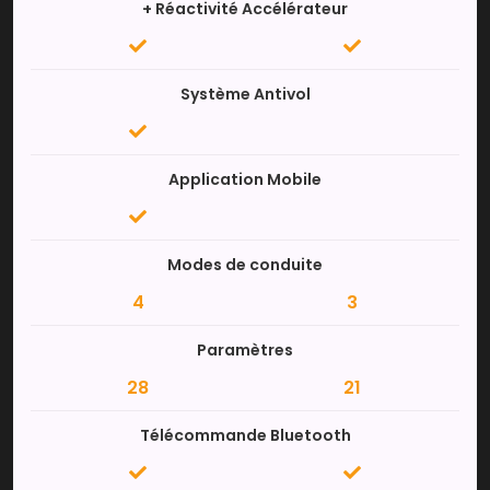
+ Réactivité Accélérateur
Système Antivol
Application Mobile
Modes de conduite
4
3
Paramètres
28
21
Télécommande Bluetooth