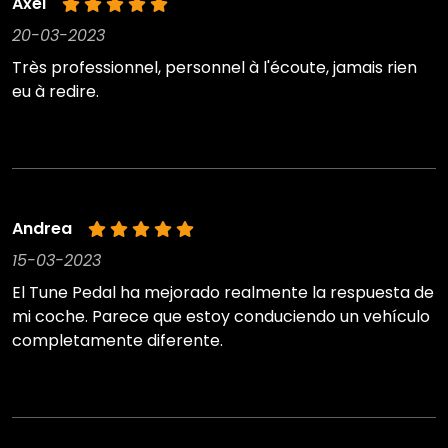
Axel
20-03-2023
Très professionnel, personnel à l'écoute, jamais rien
eu à redire.
Andrea
15-03-2023
El Tune Pedal ha mejorado realmente la respuesta de
mi coche. Parece que estoy conduciendo un vehículo
completamente diferente.