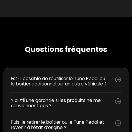
Questions fréquentes
Est-il possible de réutiliser le Tune Pedal ou
le boîtier additionnel sur un autre véhicule ?
Y a-t’il une garantie si les produits ne me
conviennent pas ?
Puis-je retirer le boîtier ou le Tune Pedal et
revenir à l’état d’origine ?