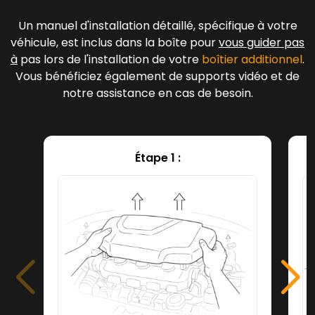
Un manuel d'installation détaillé, spécifique à votre
véhicule, est inclus dans la boîte pour
vous guider pas
à
pas lors de l'installation de votre
boîtier additionnel
.
Vous bénéficiez également de supports vidéo et de
notre assistance en cas de besoin.
Étape 1 :