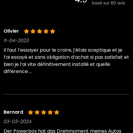
basé sur 80 avis
Olivier
11-04-2023
Il faut l’essayer pour le croire, j’étais sceptique et je
l’ai essayé et sans obligation d’achat si pas satisfait et
bien je l’ai vite définitivement installé et quelle
différence …
Bernard
03-03-2024
Der Powerbox hat das Drehmoment meines Autos