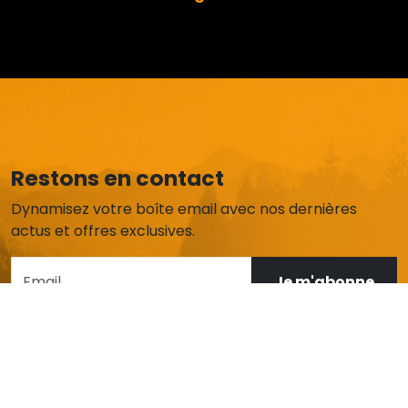
Restons en contact
Dynamisez votre boîte email avec nos dernières
actus et offres exclusives.
Je m'abonne