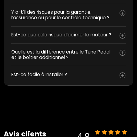
Y a-t’il des risques pour la garantie,
l’assurance ou pour le contrôle technique ?
Est-ce que cela risque d’abîmer le moteur ?
Quelle est la différence entre le Tune Pedal
et le boîtier additionnel ?
Est-ce facile à installer ?
Avis clients
4.9