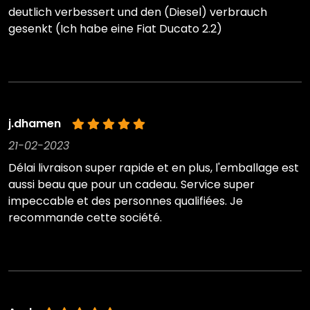
deutlich verbessert und den (Diesel) verbrauch
gesenkt (Ich habe eine Fiat Ducato 2.2)
j.dhamen
21-02-2023
Délai livraison super rapide et en plus, l'emballage est
aussi beau que pour un cadeau. Service super
impeccable et des personnes qualifiées. Je
recommande cette société.