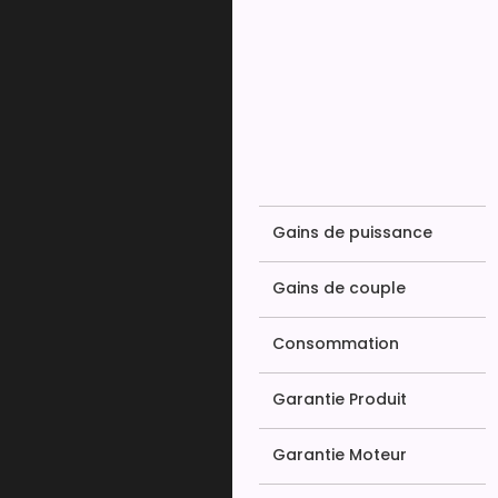
Gains de puissance
Gains de couple
Consommation
Garantie Produit
Garantie Moteur