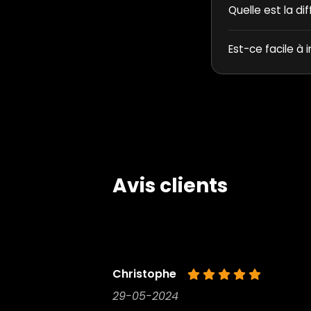
Quelle est la di
Est-ce facile à i
Avis clients
Christophe
29-05-2024