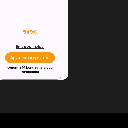
549€
En savoir plus
Ajouter au panier
Garantie 14 jours Satisfait ou
Remboursé