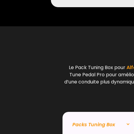
Le Pack Tuning Box pour
Alf
Tune Pedal Pro pour amélior
d’une conduite plus dynamique