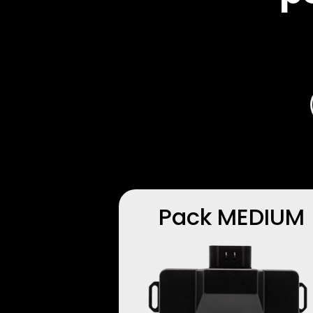
Pack MEDIUM