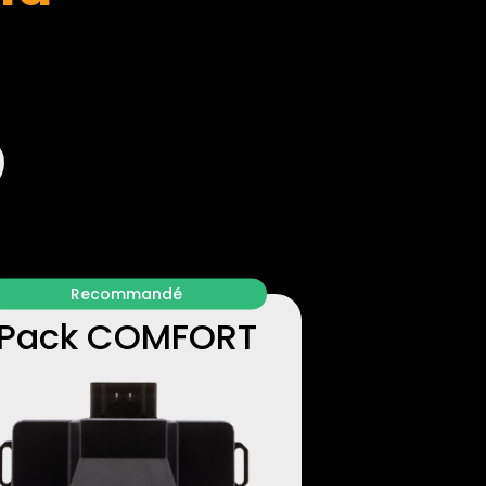
Recommandé
Pack COMFORT