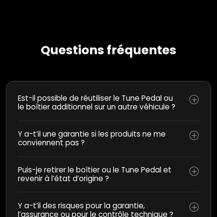
Questions fréquentes
Est-il possible de réutiliser le Tune Pedal ou
le boîtier additionnel sur un autre véhicule ?
Y a-t’il une garantie si les produits ne me
conviennent pas ?
Puis-je retirer le boîtier ou le Tune Pedal et
revenir à l’état d’origine ?
Y a-t’il des risques pour la garantie,
l’assurance ou pour le contrôle technique ?