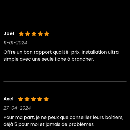
Joël
11-01-2024
Offre un bon rapport qualité-prix. Installation ultra
simple avec une seule fiche à brancher.
Axel
27-04-2024
Pour ma part, je ne peux que conseiller leurs boîtiers,
déjà 5 pour moi et jamais de problèmes