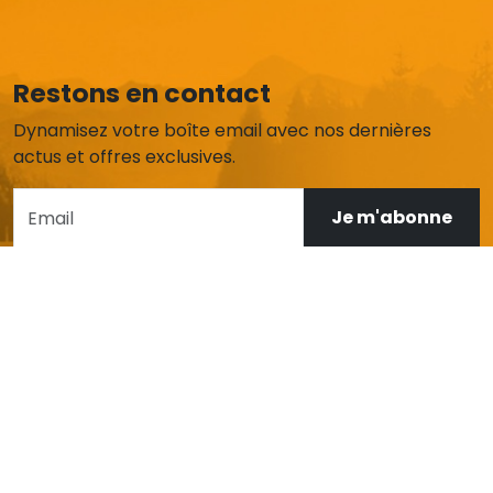
Restons en contact
Dynamisez votre boîte email avec nos dernières
actus et offres exclusives.
Je m'abonne