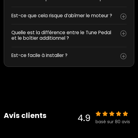
Est-ce que cela risque d’abîmer le moteur ?
Quelle est la différence entre le Tune Pedal
et le boîtier additionnel ?
Est-ce facile à installer ?
Avis clients
4.9
basé sur 80 avis