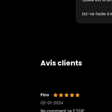
Est-ce facile à i
Avis clients
Pino
02-01-2024
No comment Le ? TOP