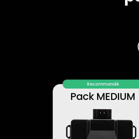
Recommandé
Pack MEDIUM