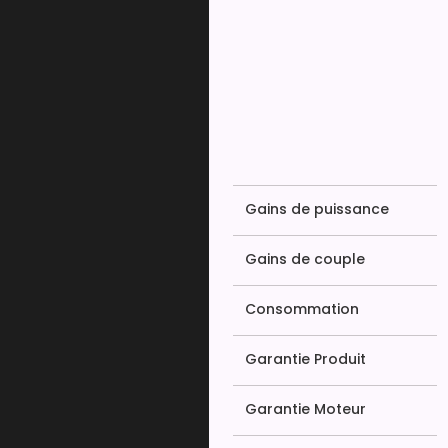
Gains de puissance
Gains de couple
Consommation
Garantie Produit
Garantie Moteur