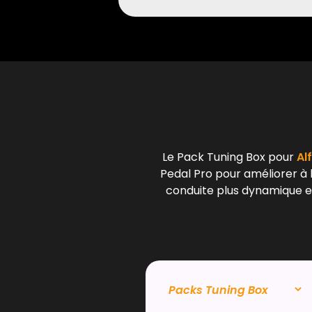
Le Pack Tuning Box pour
Al
Pedal Pro pour améliorer à l
conduite plus dynamique et