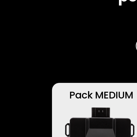
Pack MEDIUM