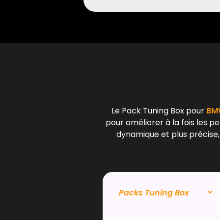
Le Pack Tuning Box pour
BMW
pour améliorer à la fois les p
dynamique et plus précise,