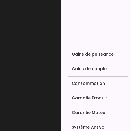
Gains de puissance
Gains de couple
Consommation
Garantie Produit
Garantie Moteur
Système Antivol