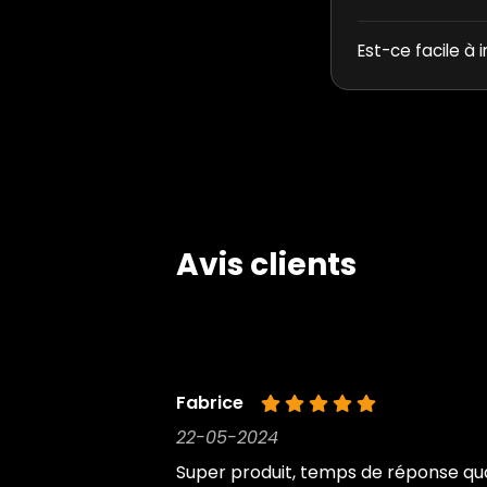
Est-ce facile à i
Avis clients
Fabrice
22-05-2024
Super produit, temps de réponse quasi