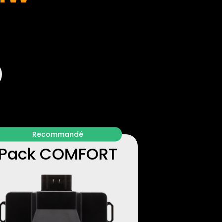
Recommandé
Pack COMFORT