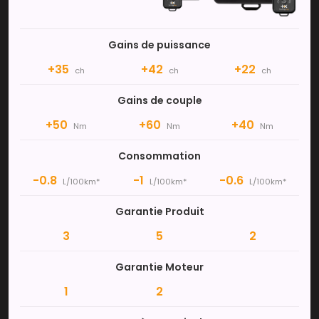
Gains de puissance
+35
+42
+22
ch
ch
ch
Gains de couple
+50
+60
+40
Nm
Nm
Nm
Consommation
-0.8
-1
-0.6
L/100km*
L/100km*
L/100km*
Garantie Produit
3
5
2
Garantie Moteur
1
2