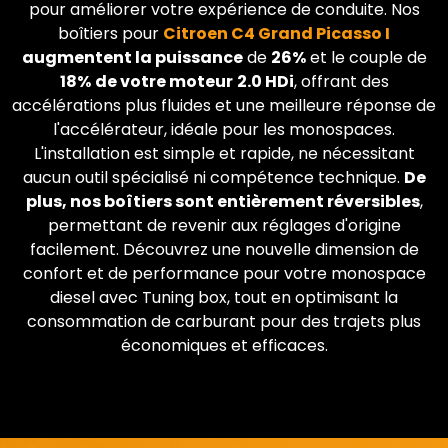
pour améliorer votre expérience de conduite. Nos
boîtiers pour
Citroen
C4 Grand Picasso I
augmentent la puissance
de
26%
et le couple de
18%
de votre moteur
2.0 HDi
, offrant des
accélérations plus fluides et une meilleure réponse de
l'accélérateur, idéale pour les monospaces.
L'installation est simple et rapide, ne nécessitant
aucun outil spécialisé ni compétence technique.
De
plus, nos boîtiers sont entièrement réversibles
,
permettant de revenir aux réglages d'origine
facilement. Découvrez une nouvelle dimension de
confort et de performance pour votre monospace
diesel avec Tuning box, tout en optimisant la
consommation de carburant pour des trajets plus
économiques et efficaces.