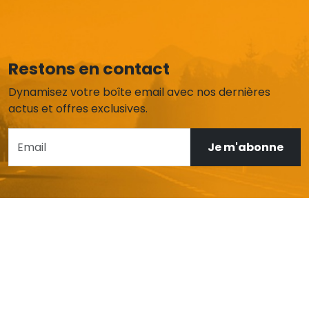
Restons en contact
Dynamisez votre boîte email avec nos dernières
actus et offres exclusives.
Je m'abonne