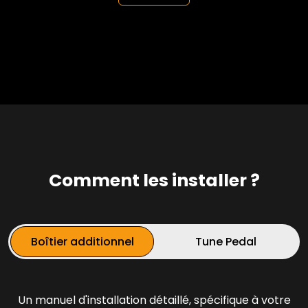
Comment les installer ?
Boîtier additionnel
Tune Pedal
Un manuel d'installation détaillé, spécifique à votre