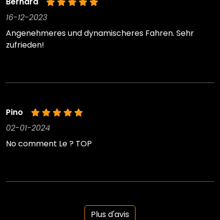
Bernard
16-12-2023
Angenehmeres und dynamischeres Fahren. Sehr
zufrieden!
Pino
02-01-2024
No comment Le ? TOP
Plus d'avis