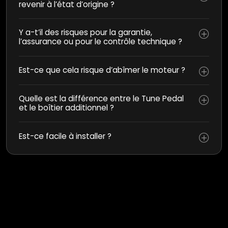
revenir à l’état d’origine ?
Y a-t’il des risques pour la garantie,
l’assurance ou pour le contrôle technique ?
Est-ce que cela risque d’abîmer le moteur ?
Quelle est la différence entre le Tune Pedal
et le boîtier additionnel ?
Est-ce facile à installer ?