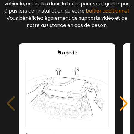
véhicule, est inclus dans la boîte pour
vous guider pas
à
pas lors de l'installation de votre
boîtier additionnel
.
Vous bénéficiez également de supports vidéo et de
notre assistance en cas de besoin.
Étape 1 :