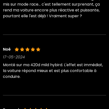
mis sur mode race... c'est tellement surprenant, ça
rend ma voiture encore plus réactive et puissante,
pourtant elle l'est déjà ! Vraiment super ?
Noé
17-05-2024
Monté sur ma 420d mild hybird. L'effet est immédiat,
la voiture répond mieux et est plus confortable à
conduire.