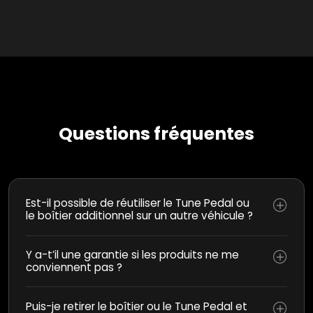
Questions fréquentes
Est-il possible de réutiliser le Tune Pedal ou
le boîtier additionnel sur un autre véhicule ?
Y a-t’il une garantie si les produits ne me
conviennent pas ?
Puis-je retirer le boîtier ou le Tune Pedal et