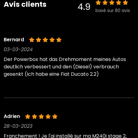
Avis clients
4.9
basé sur 80 avis
Bernard
03-03-2024
Der Powerbox hat das Drehmoment meines Autos
deutlich verbessert und den (Diesel) verbrauch
gesenkt (Ich habe eine Fiat Ducato 2.2)
Adrien
28-03-2023
Franchement ! Je l'ai installé sur ma M240i stage 2,