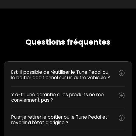
Questions fréquentes
Est-il possible de réutiliser le Tune Pedal ou
le boîtier additionnel sur un autre véhicule ?
Y a-t’il une garantie si les produits ne me
conviennent pas ?
Puis-je retirer le boîtier ou le Tune Pedal et
revenir à l’état d’origine ?