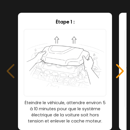
Étape 1 :
Éteindre le véhicule, attendre environ 5
à 10 minutes pour que le système
électrique de la voiture soit hors
tension et enlever le cache moteur.