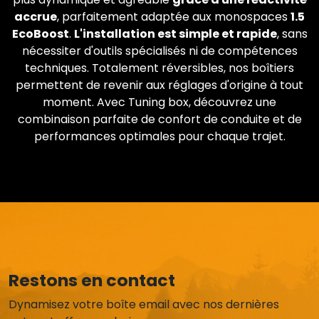
accrue
, parfaitement adaptée aux monospaces
1.5
EcoBoost
.
L'installation est simple et rapide
, sans
nécessiter d'outils spécialisés ni de compétences
techniques. Totalement réversibles, nos boîtiers
permettent de revenir aux réglages d'origine à tout
moment. Avec Tuning box, découvrez une
combinaison parfaite de confort de conduite et de
performances optimales pour chaque trajet.
Restons en contact
Dynamisez votre boîte email avec nos dernières