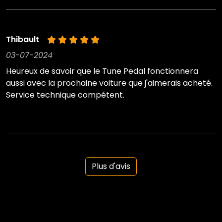
Thibault
03-07-2024
Heureux de savoir que le Tune Pedal fonctionnera
aussi avec la prochaine voiture que j'aimerais acheté.
Service technique compétent.
Plus d'avis