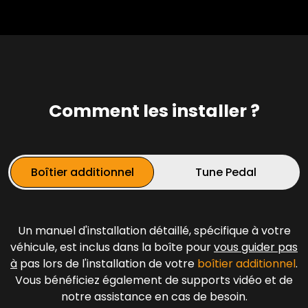
Comment les installer ?
Boîtier additionnel
Tune Pedal
Un manuel d'installation détaillé, spécifique à votre
véhicule, est inclus dans la boîte pour
vous guider pas
à
pas lors de l'installation de votre
boîtier additionnel
.
Vous bénéficiez également de supports vidéo et de
notre assistance en cas de besoin.