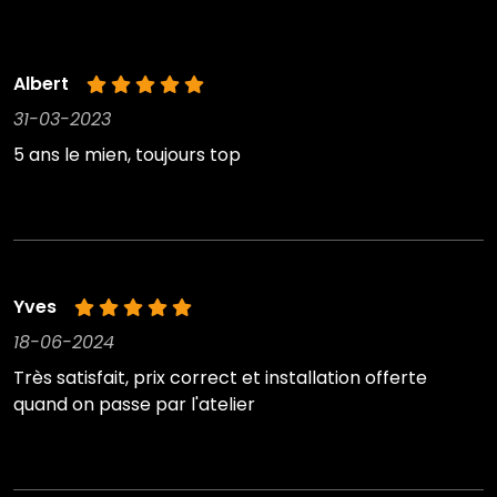
Albert
31-03-2023
5 ans le mien, toujours top
Yves
18-06-2024
Très satisfait, prix correct et installation offerte
quand on passe par l'atelier