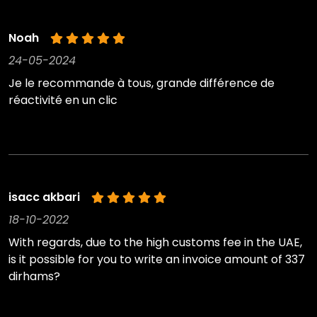
Noah
24-05-2024
Je le recommande à tous, grande différence de
réactivité en un clic
isacc akbari
18-10-2022
With regards, due to the high customs fee in the UAE,
is it possible for you to write an invoice amount of 337
dirhams?