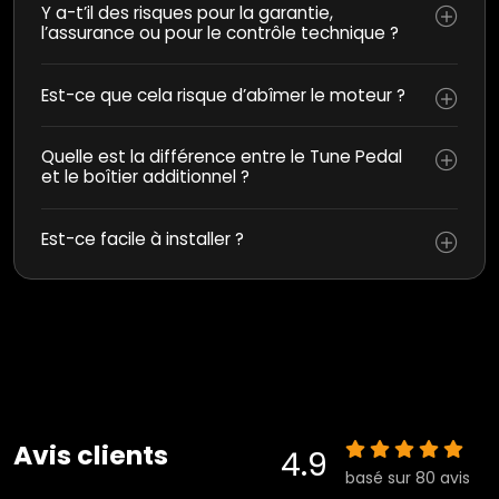
Y a-t’il des risques pour la garantie,
l’assurance ou pour le contrôle technique ?
Est-ce que cela risque d’abîmer le moteur ?
Quelle est la différence entre le Tune Pedal
et le boîtier additionnel ?
Est-ce facile à installer ?
Avis clients
4.9
basé sur 80 avis