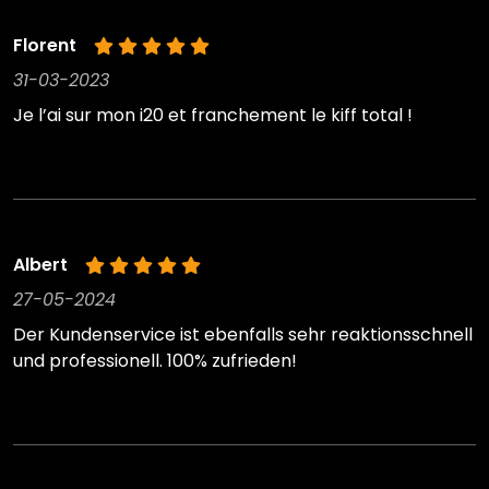
Florent
31-03-2023
Je l’ai sur mon i20 et franchement le kiff total !
Albert
27-05-2024
Der Kundenservice ist ebenfalls sehr reaktionsschnell
und professionell. 100% zufrieden!