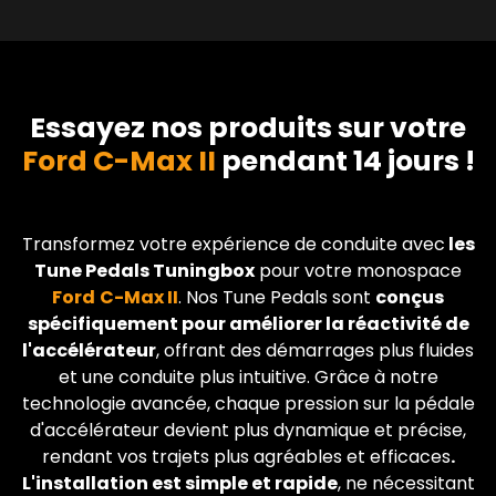
Essayez nos produits sur votre
Ford C-Max II
pendant 14 jours !
Transformez votre expérience de conduite avec
les
Tune Pedals Tuningbox
pour votre monospace
Ford
C-Max II
. Nos Tune Pedals sont
conçus
spécifiquement pour améliorer la réactivité de
l'accélérateur
, offrant des démarrages plus fluides
et une conduite plus intuitive. Grâce à notre
technologie avancée, chaque pression sur la pédale
d'accélérateur devient plus dynamique et précise,
rendant vos trajets plus agréables et efficaces
.
L'installation est simple et rapide
, ne nécessitant