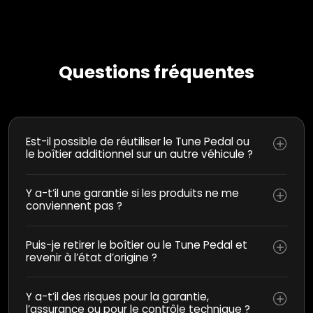
Questions fréquentes
Est-il possible de réutiliser le Tune Pedal ou
le boîtier additionnel sur un autre véhicule ?
Y a-t’il une garantie si les produits ne me
conviennent pas ?
Puis-je retirer le boîtier ou le Tune Pedal et
revenir à l’état d’origine ?
Y a-t’il des risques pour la garantie,
l’assurance ou pour le contrôle technique ?