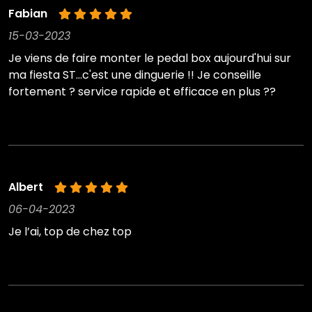
Fabian
15-03-2023
Je viens de faire monter le pedal box aujourd'hui sur
ma fiesta ST...c'est une dinguerie !! Je conseille
fortement ? service rapide et efficace en plus ??
Albert
06-04-2023
Je l’ai, top de chez top