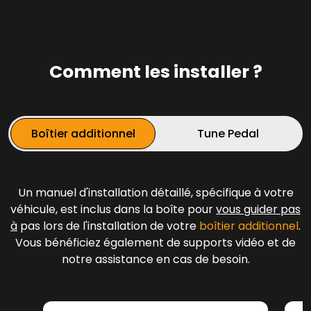
Comment les installer ?
Boîtier additionnel
Tune Pedal
Un manuel d'installation détaillé, spécifique à votre
véhicule, est inclus dans la boîte pour
vous guider pas
à
pas lors de l'installation de votre
boîtier additionnel
.
Vous bénéficiez également de supports vidéo et de
notre assistance en cas de besoin.