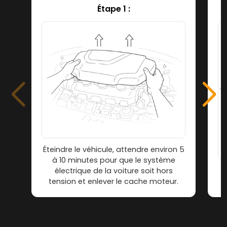
Étape 1 :
Éteindre le véhicule, attendre environ 5
à 10 minutes pour que le système
électrique de la voiture soit hors
tension et enlever le cache moteur.