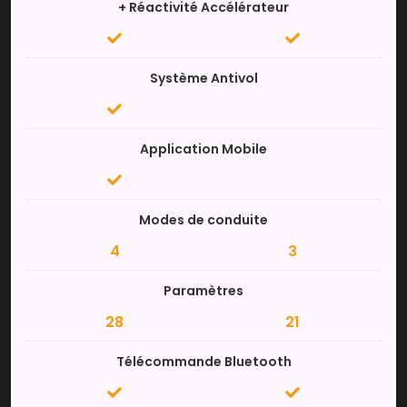
+ Réactivité Accélérateur
Système Antivol
Application Mobile
Modes de conduite
4
3
Paramètres
28
21
Télécommande Bluetooth