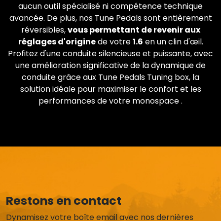
aucun outil spécialisé ni compétence technique
avancée. De plus, nos Tune Pedals sont entièrement
réversibles,
vous permettant de revenir aux
réglages d'origine
de votre
1.6
en un clin d'œil.
Profitez d'une conduite silencieuse et puissante, avec
une amélioration significative de la dynamique de
conduite grâce aux Tune Pedals Tuning box, la
solution idéale pour maximiser le confort et les
performances de votre monospace .
Restons en contact
Dynamisez votre boîte email avec nos dernières