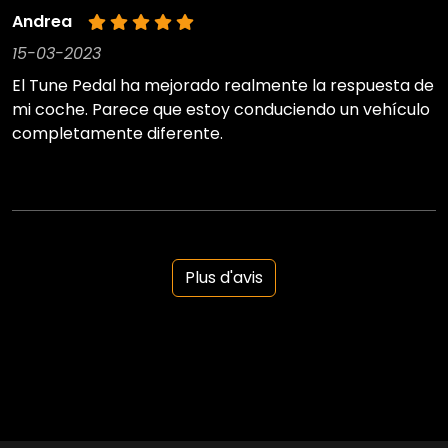
Andrea
15-03-2023
El Tune Pedal ha mejorado realmente la respuesta de
mi coche. Parece que estoy conduciendo un vehículo
completamente diferente.
Plus d'avis