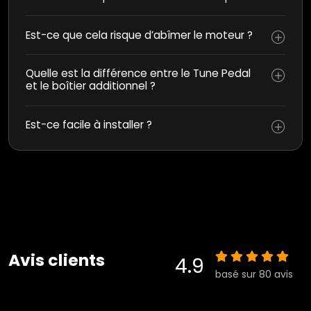
Est-ce que cela risque d’abîmer le moteur ?
Quelle est la différence entre le Tune Pedal
et le boîtier additionnel ?
Est-ce facile à installer ?
Avis clients
4.9
basé sur 80 avis