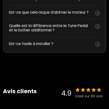
Est-ce que cela risque d’abîmer le moteur ?
Quelle est la différence entre le Tune Pedal
et le boîtier additionnel ?
Est-ce facile à installer ?
Avis clients
4.9
basé sur 80 avis