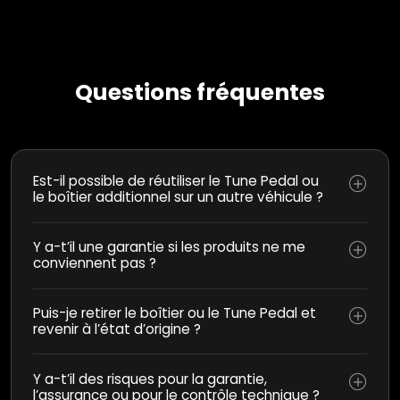
Questions fréquentes
Est-il possible de réutiliser le Tune Pedal ou
le boîtier additionnel sur un autre véhicule ?
Y a-t’il une garantie si les produits ne me
conviennent pas ?
Puis-je retirer le boîtier ou le Tune Pedal et
revenir à l’état d’origine ?
Y a-t’il des risques pour la garantie,
l’assurance ou pour le contrôle technique ?