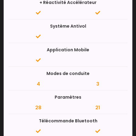
+ Réactivité Accélérateur
Système Antivol
Application Mobile
Modes de conduite
4
3
Paramètres
28
21
Télécommande Bluetooth