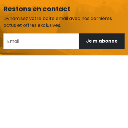
Restons en contact
Dynamisez votre boîte email avec nos dernières
actus et offres exclusives.
Je m'abonne
AIDE ET SERVICE CLIENT