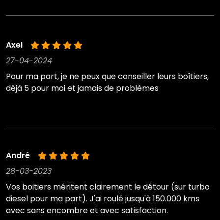
Axel
27-04-2024
Pour ma part, je ne peux que conseiller leurs boîtiers,
déjà 5 pour moi et jamais de problèmes
André
28-03-2023
Vos boitiers méritent clairement le détour (sur turbo
diesel pour ma part). J'ai roulé jusqu'à 150.000 kms
avec sans encombre et avec satisfaction.