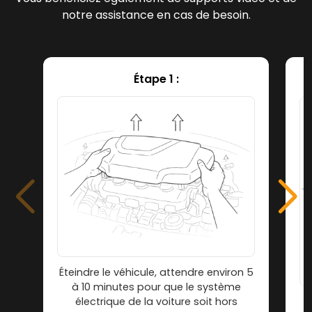
notre assistance en cas de besoin.
Étape 1 :
Éteindre le véhicule, attendre environ 5
à 10 minutes pour que le système
électrique de la voiture soit hors