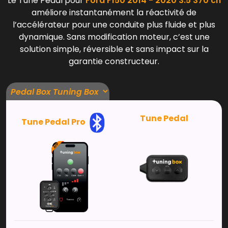
Le Tune Pedal pour
Ford F150 2014 - 2020 3.5 370 ch
améliore instantanément la réactivité de
l’accélérateur pour une conduite plus fluide et plus
dynamique. Sans modification moteur, c’est une
solution simple, réversible et sans impact sur la
garantie constructeur.
Tune Pedal
Tune Pedal Pro