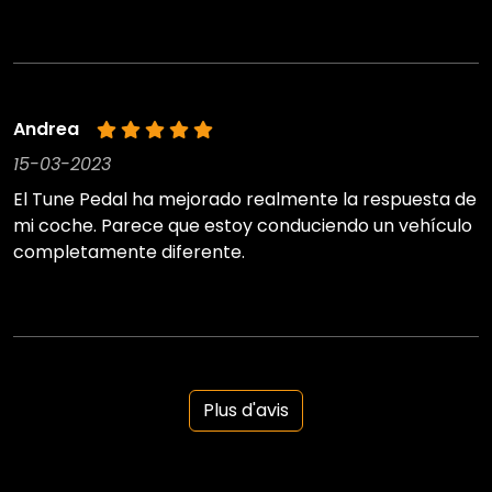
Andrea
15-03-2023
El Tune Pedal ha mejorado realmente la respuesta de
mi coche. Parece que estoy conduciendo un vehículo
completamente diferente.
Plus d'avis