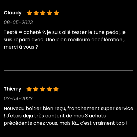
Claudy
08-05-2023
Testé = acheté ?, je suis allé tester le tune pedal, je
suis reparti avec. Une bien meilleure accélération ,
merci à vous ?
Thierry
03-04-2023
Nouveau boîtier bien reçu, franchement super service
! J'étais déjà très content de mes 3 achats
précédents chez vous, mais là... c'est vraiment top !