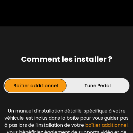
Comment les installer ?
Boîtier additionnel
Tune Pedal
Un manuel d'installation détaillé, spécifique à votre
véhicule, est inclus dans la boîte pour
vous guider pas
à
pas lors de l'installation de votre
boîtier additionnel
.
Vous bénéficiez également de supports vidéo et de