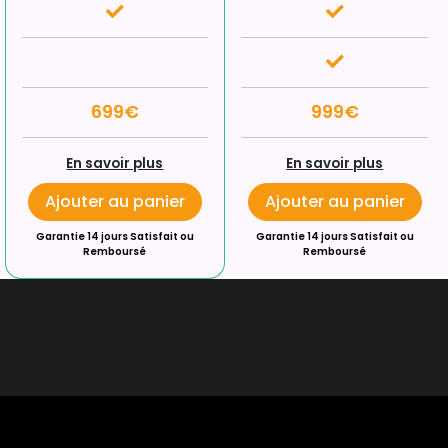
699€
999€
En savoir plus
En savoir plus
Ajouter au panier
Ajouter au panier
Garantie 14 jours Satisfait ou
Garantie 14 jours Satisfait ou
Remboursé
Remboursé