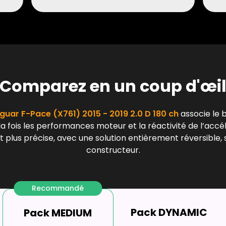
Comparez en un coup d'œi
guar F-Pace (X761) 2015 - 2019 2.0 D 180 ch
associe le b
a fois les performances moteur et la réactivité de l’accé
 plus précise, avec une solution entièrement réversible, 
constructeur.
Recommandé
Pack DYNAMIC
Pack MEDIUM