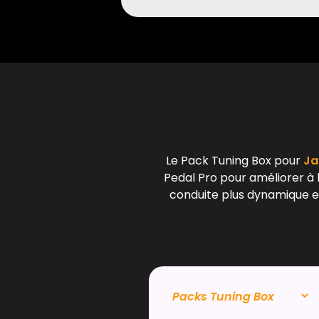
Le Pack Tuning Box pour
Ja
Pedal Pro pour améliorer à l
conduite plus dynamique et