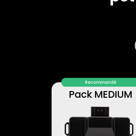
Recommandé
Pack MEDIUM