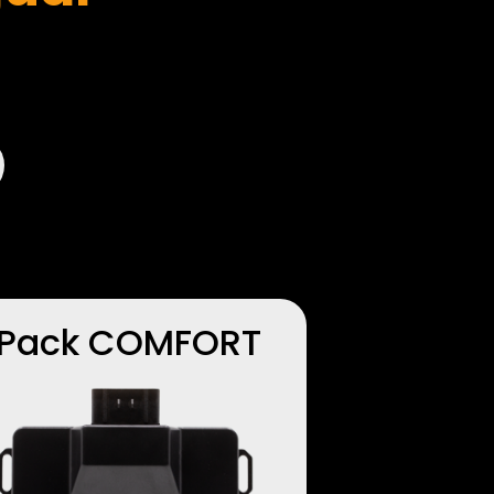
Pack COMFORT