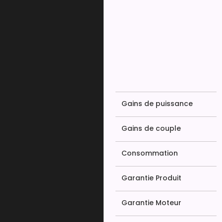
Gains de puissance
Gains de couple
Consommation
Garantie Produit
Garantie Moteur