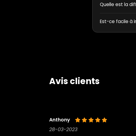
Quelle est la di
Est-ce facile à i
Avis clients
Anthony
28-03-2023