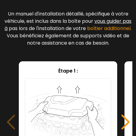
Un manuel d'installation détaillé, spécifique à votre
véhicule, est inclus dans la boîte pour
vous guider pas
à
pas lors de l'installation de votre
boîtier additionnel
.
Vous bénéficiez également de supports vidéo et de
notre assistance en cas de besoin.
Étape 1 :