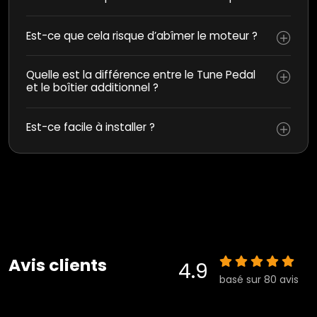
Est-ce que cela risque d’abîmer le moteur ?
Quelle est la différence entre le Tune Pedal
et le boîtier additionnel ?
Est-ce facile à installer ?
Avis clients
4.9
basé sur 80 avis