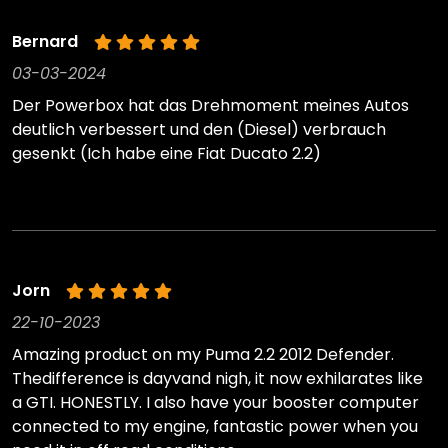
Bernard
03-03-2024
Der Powerbox hat das Drehmoment meines Autos
deutlich verbessert und den (Diesel) verbrauch
gesenkt (Ich habe eine Fiat Ducato 2.2)
Jorn
22-10-2023
Amazing product on my Puma 2.2 2012 Defender.
Thedifference is dayvand nigh, it now exhilarates like
a GTI. HONESTLY. I also have your booster computer
connected to my engine, fantastic power when you