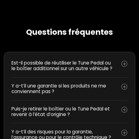
Questions fréquentes
Est-il possible de réutiliser le Tune Pedal ou
le boîtier additionnel sur un autre véhicule ?
Y a-t’il une garantie si les produits ne me
conviennent pas ?
Puis-je retirer le boîtier ou le Tune Pedal et
revenir à l’état d’origine ?
Y a-t’il des risques pour la garantie,
l’assurance ou pour le contrôle technique ?