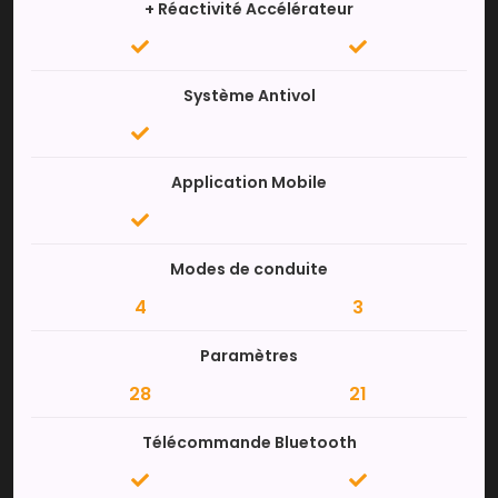
+ Réactivité Accélérateur
Système Antivol
Application Mobile
Modes de conduite
4
3
Paramètres
28
21
Télécommande Bluetooth