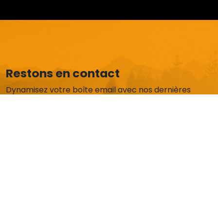
Restons en contact
Dynamisez votre boîte email avec nos dernières
actus et offres exclusives.
Je m'abonne