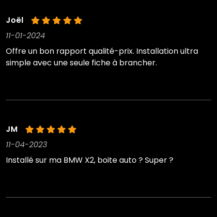
Joël
11-01-2024
Offre un bon rapport qualité-prix. Installation ultra
simple avec une seule fiche à brancher.
JM
11-04-2023
Installé sur ma BMW X2, boite auto ? Super ?