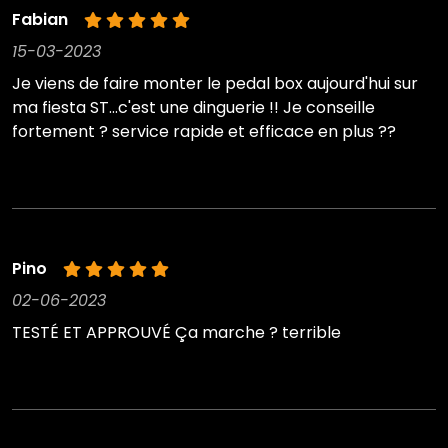
Fabian
15-03-2023
Je viens de faire monter le pedal box aujourd'hui sur
ma fiesta ST...c'est une dinguerie !! Je conseille
fortement ? service rapide et efficace en plus ??
Pino
02-06-2023
TESTÉ ET APPROUVÉ Ça marche ? terrible