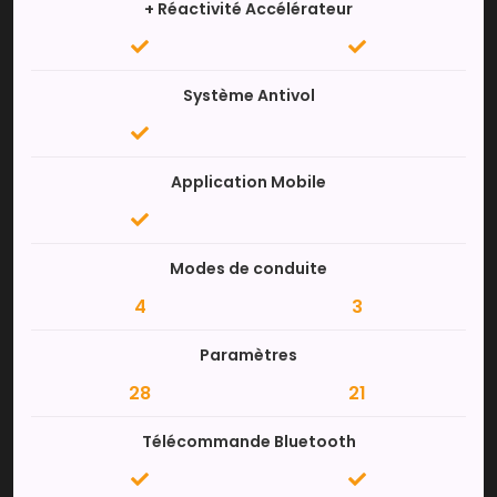
+ Réactivité Accélérateur
Système Antivol
Application Mobile
Modes de conduite
4
3
Paramètres
28
21
Télécommande Bluetooth