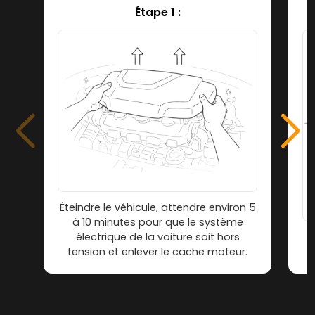
Étape 1 :
Éteindre le véhicule, attendre environ 5
à 10 minutes pour que le système
électrique de la voiture soit hors
tension et enlever le cache moteur.