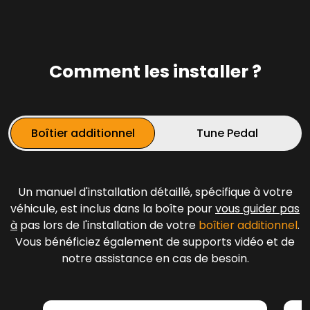
Comment les installer ?
Boîtier additionnel
Tune Pedal
Un manuel d'installation détaillé, spécifique à votre
véhicule, est inclus dans la boîte pour
vous guider pas
à
pas lors de l'installation de votre
boîtier additionnel
.
Vous bénéficiez également de supports vidéo et de
notre assistance en cas de besoin.