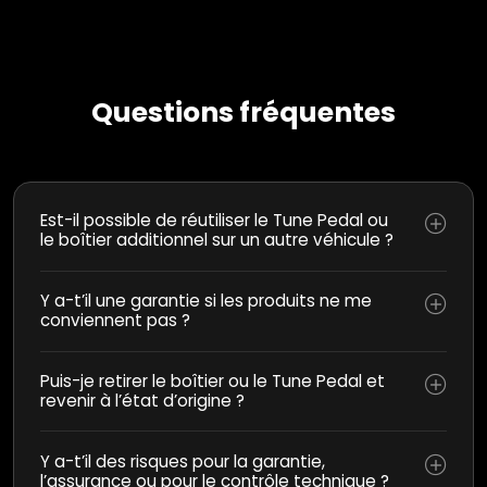
Questions fréquentes
Est-il possible de réutiliser le Tune Pedal ou
le boîtier additionnel sur un autre véhicule ?
Y a-t’il une garantie si les produits ne me
conviennent pas ?
Puis-je retirer le boîtier ou le Tune Pedal et
revenir à l’état d’origine ?
Y a-t’il des risques pour la garantie,
l’assurance ou pour le contrôle technique ?