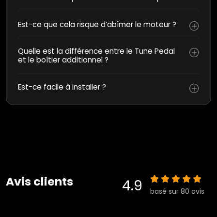
Est-ce que cela risque d’abîmer le moteur ?
Quelle est la différence entre le Tune Pedal
et le boîtier additionnel ?
Est-ce facile à installer ?
Avis clients
4.9
basé sur 80 avis