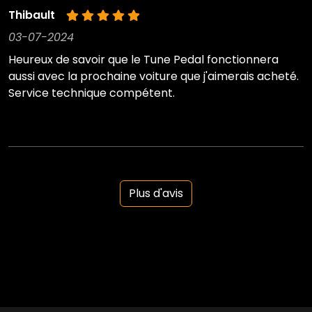
Thibault
03-07-2024
Heureux de savoir que le Tune Pedal fonctionnera
aussi avec la prochaine voiture que j'aimerais acheté.
Service technique compétent.
Plus d'avis