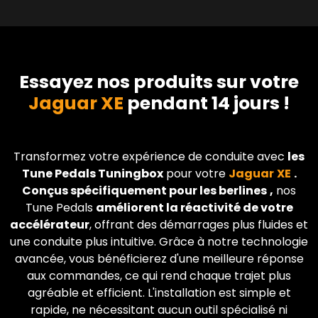
Essayez nos produits sur votre
Jaguar XE
pendant 14 jours !
Transformez votre expérience de conduite avec
les
Tune Pedals Tuningbox
pour votre
Jaguar
XE
.
Conçus spécifiquement pour les berlines
,
nos
Tune Pedals
améliorent la réactivité de votre
accélérateur
, offrant des démarrages plus fluides et
une conduite plus intuitive. Grâce à notre technologie
avancée, vous bénéficierez d'une meilleure réponse
aux commandes, ce qui rend chaque trajet plus
agréable et efficient. L'installation est simple et
rapide, ne nécessitant aucun outil spécialisé ni