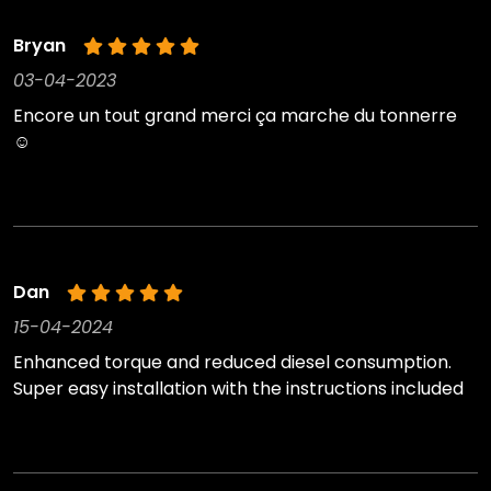
Bryan
03-04-2023
Encore un tout grand merci ça marche du tonnerre
☺️
Dan
15-04-2024
Enhanced torque and reduced diesel consumption.
Super easy installation with the instructions included