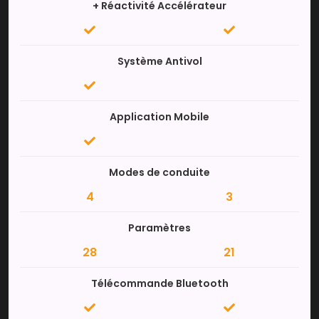
+ Réactivité Accélérateur
Système Antivol
Application Mobile
Modes de conduite
4
3
Paramètres
28
21
Télécommande Bluetooth