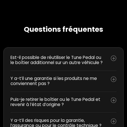
Questions fréquentes
Est-il possible de réutiliser le Tune Pedal ou
le boîtier additionnel sur un autre véhicule ?
Y a-t’il une garantie si les produits ne me
conviennent pas ?
Puis-je retirer le boîtier ou le Tune Pedal et
revenir à l’état d’origine ?
Y a-t’il des risques pour la garantie,
l’assurance ou pour le contrôle technique ?