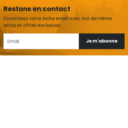
Restons en contact
Dynamisez votre boîte email avec nos dernières
actus et offres exclusives.
Je m'abonne
AIDE ET SERVICE CLIENT