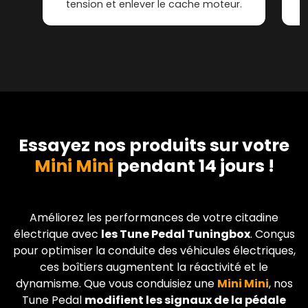
tension et enlever le cache moteur.
Essayez nos produits sur votre
Mini Mini
pendant 14 jours !
Améliorez les performances de votre citadine
électrique avec
les Tune Pedal Tuningbox
. Conçus
pour optimiser la conduite des véhicules électriques,
ces boîtiers augmentent la réactivité et le
dynamisme. Que vous conduisiez une
Mini
Mini
, nos
Tune Pedal
modifient les signaux de la pédale