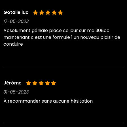
Gotalle luc
17-05-2023
Absolument géniale place ce jour sur ma 308cc
maintenant c est une formule 1 un nouveau plaisir de
conduire
Jérôme
31-05-2023
À recommander sans aucune hésitation.