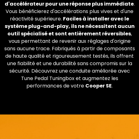
d'accélérateur pour une réponse plus immédiate
.
Vous bénéficierez d'accélérations plus vives et d'une
réactivité supérieure.
Faciles à installer avec le
système plug-and-play, ils ne nécessitent aucun
outil spécialisé et sont entièrement réversibles
,
vous permettant de revenir aux réglages d'origine
sans aucune trace. Fabriqués à partir de composants
de haute qualité et rigoureusement testés, ils offrent
une fiabilité et une durabilité sans compromis sur la
sécurité. Découvrez une conduite améliorée avec
Tune Pedal Tuningbox et augmentez les
performances de votre
Cooper SE
.