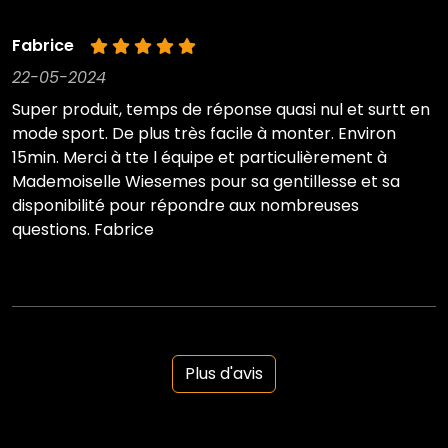
Fabrice
22-05-2024
Super produit, temps de réponse quasi nul et surtt en
mode sport. De plus très facile à monter. Environ
15min. Merci à tte l équipe et particulièrement à
Mademoiselle Wiesemes pour sa gentillesse et sa
disponibilité pour répondre aux nombreuses
questions. Fabrice
Plus d'avis