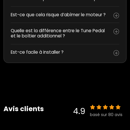
Est-ce que cela risque d’abîmer le moteur ?
Quelle est la différence entre le Tune Pedal
et le boîtier additionnel ?
Est-ce facile à installer ?
Avis clients
4.9
basé sur 80 avis