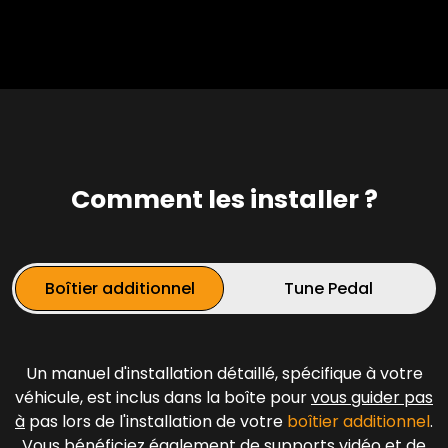
Comment les installer ?
Boîtier additionnel
Tune Pedal
Un manuel d'installation détaillé, spécifique à votre
véhicule, est inclus dans la boîte pour
vous guider pas
à
pas lors de l'installation de votre
boîtier additionnel
.
Vous bénéficiez également de supports vidéo et de