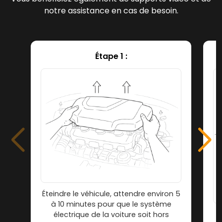
notre assistance en cas de besoin.
Étape 1 :
Éteindre le véhicule, attendre environ 5
à 10 minutes pour que le système
électrique de la voiture soit hors