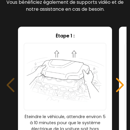
Vous bénéficiez également de supports vidéo et de
notre assistance en cas de besoin.
Étape 1 :
Éteindre le véhicule, attendre environ 5
à 10 minutes pour que le système
électrique de la voiture soit hors