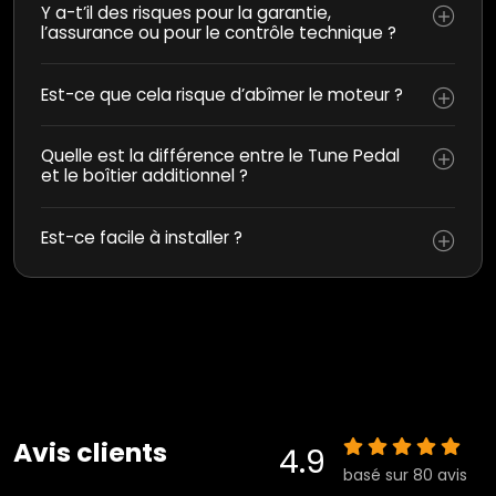
Y a-t’il des risques pour la garantie,
l’assurance ou pour le contrôle technique ?
Est-ce que cela risque d’abîmer le moteur ?
Quelle est la différence entre le Tune Pedal
et le boîtier additionnel ?
Est-ce facile à installer ?
Avis clients
4.9
basé sur 80 avis