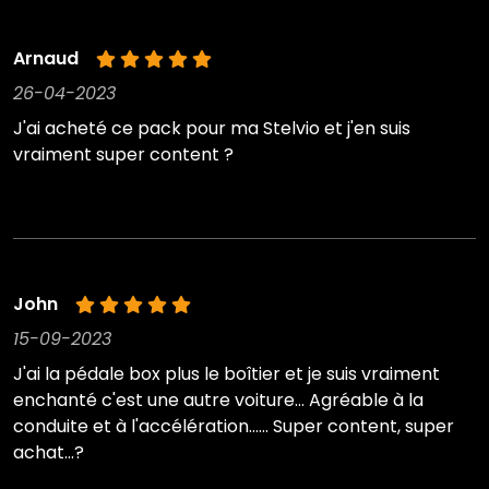
Arnaud
26-04-2023
J'ai acheté ce pack pour ma Stelvio et j'en suis
vraiment super content ?
John
15-09-2023
J'ai la pédale box plus le boîtier et je suis vraiment
enchanté c'est une autre voiture... Agréable à la
conduite et à l'accélération...... Super content, super
achat...?