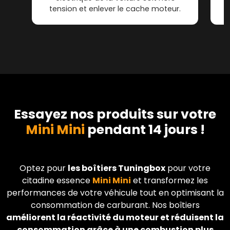
tension et enlever le cache moteur.
Essayez nos produits sur votre
Mini Mini
pendant 14 jours !
Optez pour
les boîtiers Tuningbox
pour votre
citadine essence
Mini
Mini
et transformez les
performances de votre véhicule tout en optimisant la
consommation de carburant. Nos boîtiers
améliorent la réactivité du moteur et réduisent la
consommation grâce à une combustion plus