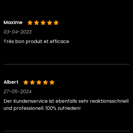
Maxime
03-04-2023
Très bon produit et efficace
Albert
27-05-2024
Der Kundenservice ist ebenfalls sehr reaktionsschnell
und professionell. 100% zufrieden!