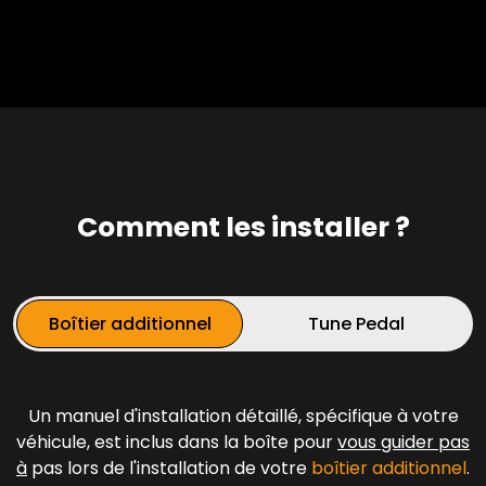
Comment les installer ?
Boîtier additionnel
Tune Pedal
Un manuel d'installation détaillé, spécifique à votre
véhicule, est inclus dans la boîte pour
vous guider pas
à
pas lors de l'installation de votre
boîtier additionnel
.