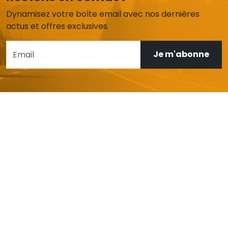
Dynamisez votre boîte email avec nos dernières
actus et offres exclusives.
Je m'abonne
AIDE ET SERVICE CLIENT
Mon compte