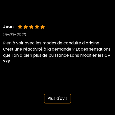
Jean
15-03-2023
Rien à voir avec les modes de conduite d’origine !
C’est une réactivité à la demande ? Et des sensations
que l’on a bien plus de puissance sans modifier les CV
???
Plus d'avis