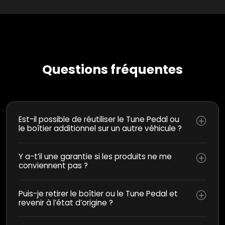
Questions fréquentes
Est-il possible de réutiliser le Tune Pedal ou
le boîtier additionnel sur un autre véhicule ?
Y a-t’il une garantie si les produits ne me
conviennent pas ?
Puis-je retirer le boîtier ou le Tune Pedal et
revenir à l’état d’origine ?