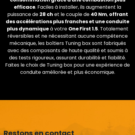
efficace
. Faciles à installer, ils augmentent la
puissance de
28 ch
et le couple de
40 Nm
,
offrant
des accélérations plus franches et une conduite
plus dynamique
à votre
One First 1.5
. Totalement
réversibles et ne nécessitant aucune compétence
mécanique, les boîtiers Tuning box sont fabriqués
avec des composants de haute qualité et soumis à
des tests rigoureux, assurant durabilité et fiabilité.
Faites le choix de Tuning box pour une expérience de
conduite améliorée et plus économique.
Restons en contact