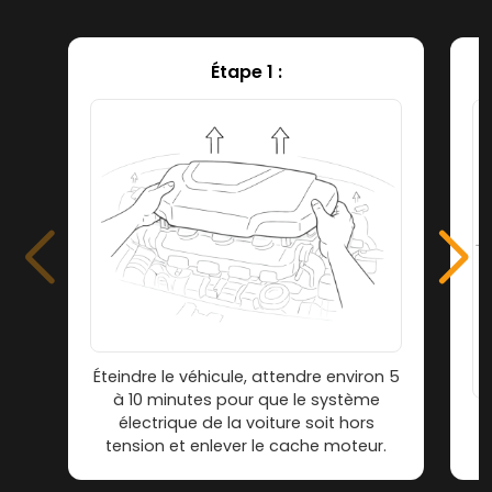
Étape 1 :
Éteindre le véhicule, attendre environ 5
à 10 minutes pour que le système
électrique de la voiture soit hors
tension et enlever le cache moteur.