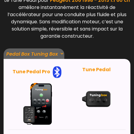
Le Tune Pedal pour
Peugeot 206 1998 - 2013 1.1 60 ch
améliore instantanément la réactivité de
l’accélérateur pour une conduite plus fluide et plus
dynamique. Sans modification moteur, c’est une
solution simple, réversible et sans impact sur la
garantie constructeur.
Tune Pedal
Tune Pedal Pro