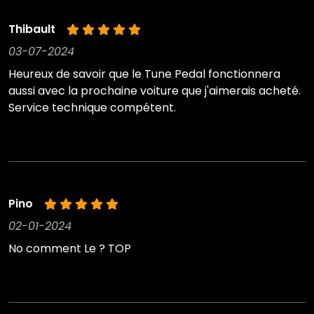
Thibault
03-07-2024
Heureux de savoir que le Tune Pedal fonctionnera
aussi avec la prochaine voiture que j'aimerais acheté.
Service technique compétent.
Pino
02-01-2024
No comment Le ? TOP