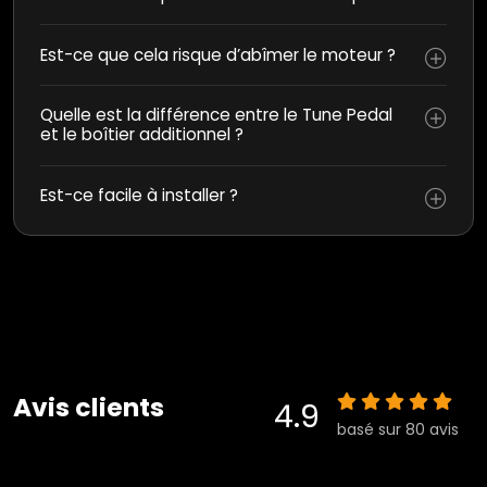
Est-ce que cela risque d’abîmer le moteur ?
Quelle est la différence entre le Tune Pedal
et le boîtier additionnel ?
Est-ce facile à installer ?
Avis clients
4.9
basé sur 80 avis