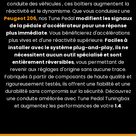
conduite des véhicules , ces boîtiers augmentent la
réactivité et le dynamisme. Que vous conduisiez une
Peugeot
206
, nos Tune Pedal
modifient les signaux
de la pédale d'accélérateur pour une réponse
plus immédiate
. Vous bénéficierez d'accélérations
plus vives et d'une réactivité supérieure.
Faciles à
installer avec le système plug-and-play, ils ne
nécessitent aucun outil spécialisé et sont
entièrement réversibles
, vous permettant de
revenir aux réglages d'origine sans aucune trace.
Fabriqués à partir de composants de haute qualité et
rigoureusement testés, ils offrent une fiabilité et une
durabilité sans compromis sur la sécurité. Découvrez
une conduite améliorée avec Tune Pedal Tuningbox
et augmentez les performances de votre
1.4
.