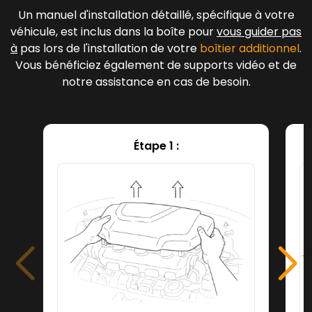
Un manuel d'installation détaillé, spécifique à votre
véhicule, est inclus dans la boîte pour
vous guider pas
à
pas lors de l'installation de votre
boîtier additionnel
.
Vous bénéficiez également de supports vidéo et de
notre assistance en cas de besoin.
Étape 1 :