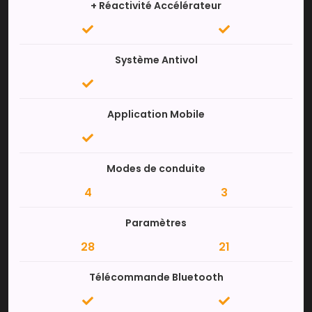
+ Réactivité Accélérateur
Système Antivol
Application Mobile
Modes de conduite
4
3
Paramètres
28
21
Télécommande Bluetooth