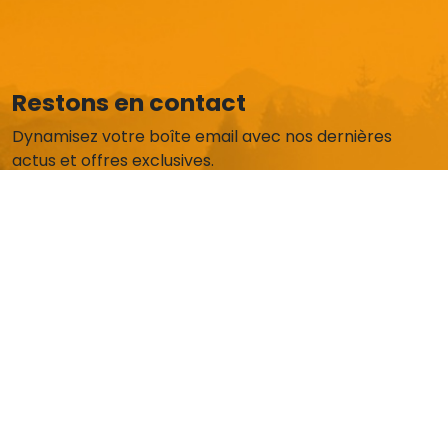
Restons en contact
Dynamisez votre boîte email avec nos dernières
actus et offres exclusives.
Je m'abonne