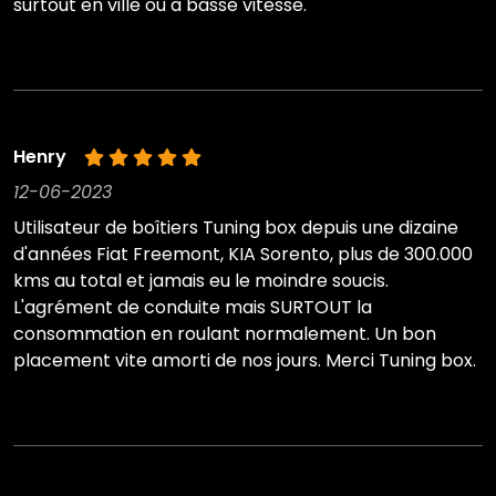
surtout en ville ou à basse vitesse.
Henry
12-06-2023
Utilisateur de boîtiers Tuning box depuis une dizaine
d'années Fiat Freemont, KIA Sorento, plus de 300.000
kms au total et jamais eu le moindre soucis.
L'agrément de conduite mais SURTOUT la
consommation en roulant normalement. Un bon
placement vite amorti de nos jours. Merci Tuning box.