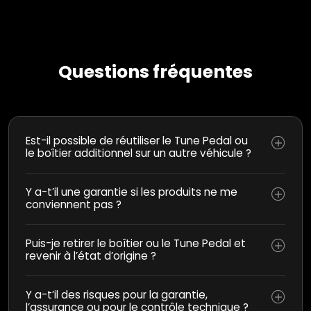
Questions fréquentes
Est-il possible de réutiliser le Tune Pedal ou
le boîtier additionnel sur un autre véhicule ?
Y a-t’il une garantie si les produits ne me
conviennent pas ?
Puis-je retirer le boîtier ou le Tune Pedal et
revenir à l’état d’origine ?
Y a-t’il des risques pour la garantie,
l’assurance ou pour le contrôle technique ?