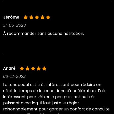
Jérôme
31-05-2023
À recommander sans aucune hésitation.
André
03-12-2023
Le tunepedal est très intéressant pour réduire en
effet le temps de latence donc d'accélération. Très
intéressant pour véhicule peu puissant ou très
puissant avec lag. Il faut juste le régler
raisonnablement pour garder un confort de conduite