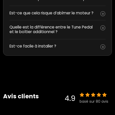
Est-ce que cela risque d’abîmer le moteur ?
Quelle est la différence entre le Tune Pedal
et le boîtier additionnel ?
Est-ce facile à installer ?
Avis clients
4.9
basé sur 80 avis