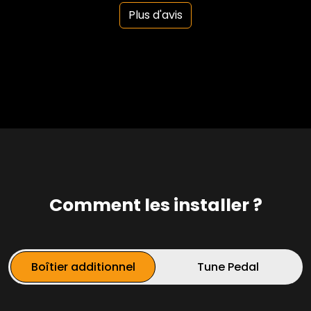
Plus d'avis
Comment les installer ?
Boîtier additionnel
Tune Pedal