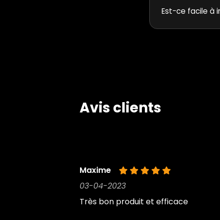
Est-ce facile à i
Avis clients
Maxime
03-04-2023
Très bon produit et efficace