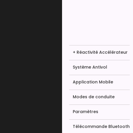
+ Réactivité Accélérateur
Système Antivol
Application Mobile
Modes de conduite
Paramètres
Télécommande Bluetooth