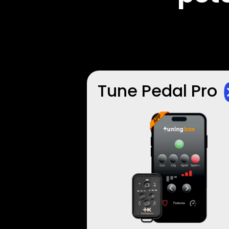
Tune Pedal Pro