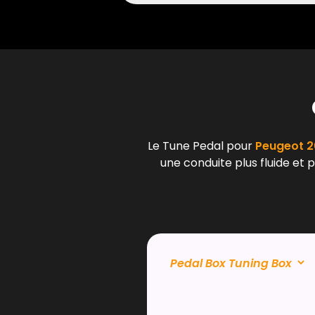
Le Tune Pedal pour
Peugeot 20
une conduite plus fluide et 