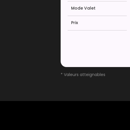
Mode Valet
Prix
* Valeurs atteignables