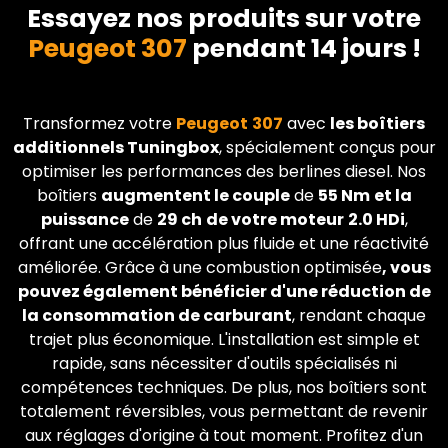
Essayez nos produits sur votre
Peugeot 307
pendant 14 jours !
Transformez votre
Peugeot
307
avec
les boîtiers
additionnels Tuningbox
, spécialement conçus pour
optimiser les performances des berlines diesel. Nos
boîtiers
augmentent le couple
de
55 Nm
et la
puissance
de
29 ch
de votre moteur
2.0 HDi
,
offrant une accélération plus fluide et une réactivité
améliorée. Grâce à une combustion optimisée
, vous
pouvez également bénéficier d'une réduction de
la consommation de carburant
, rendant chaque
trajet plus économique. L'installation est simple et
rapide, sans nécessiter d'outils spécialisés ni
compétences techniques. De plus, nos boîtiers sont
totalement réversibles, vous permettant de revenir
aux réglages d'origine à tout moment. Profitez d'un