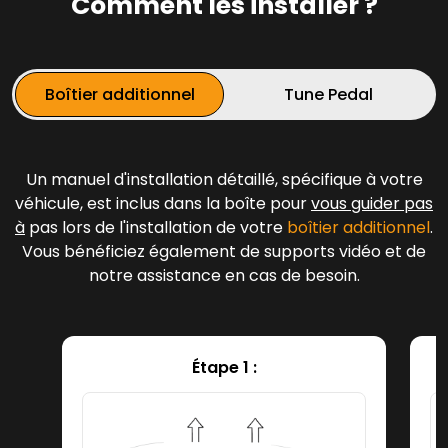
Comment les installer ?
Boîtier additionnel
Tune Pedal
Un manuel d'installation détaillé, spécifique à votre
véhicule, est inclus dans la boîte pour
vous guider pas
à
pas lors de l'installation de votre
boîtier additionnel
.
Vous bénéficiez également de supports vidéo et de
notre assistance en cas de besoin.
Étape 1 :