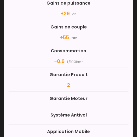
Gains de puissance
+29
ch
Gains de couple
+55
Nm
Consommation
-0.6
L/100km*
Garantie Produit
2
Garantie Moteur
Système Antivol
Application Mobile