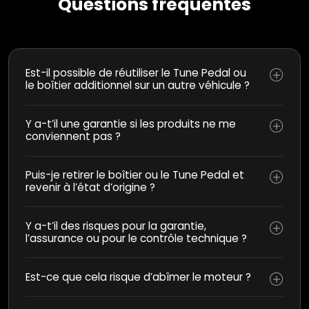
Questions fréquentes
Est-il possible de réutiliser le Tune Pedal ou
le boîtier additionnel sur un autre véhicule ?
Y a-t’il une garantie si les produits ne me
conviennent pas ?
Puis-je retirer le boîtier ou le Tune Pedal et
revenir à l’état d’origine ?
Y a-t’il des risques pour la garantie,
l’assurance ou pour le contrôle technique ?
Est-ce que cela risque d’abîmer le moteur ?