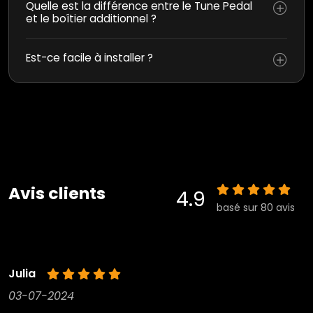
Quelle est la différence entre le Tune Pedal
et le boîtier additionnel ?
Est-ce facile à installer ?
Avis clients
4.9
basé sur 80 avis
Julia
03-07-2024