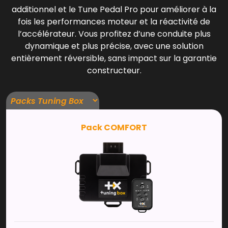
additionnel et le Tune Pedal Pro pour améliorer à la
fois les performances moteur et la réactivité de
l’accélérateur. Vous profitez d’une conduite plus
dynamique et plus précise, avec une solution
entièrement réversible, sans impact sur la garantie
constructeur.
Pack COMFORT