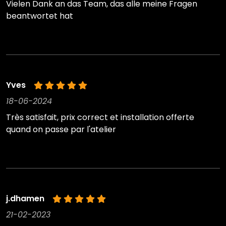
Vielen Dank an das Team, das alle meine Fragen
beantwortet hat
Yves
18-06-2024
Très satisfait, prix correct et installation offerte
quand on passe par l'atelier
j.dhamen
21-02-2023