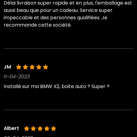
Délai livraison super rapide et en plus, l'emballage est
aussi beau que pour un cadeau. Service super
impeccable et des personnes qualifiées. Je
recommande cette société.
JM
11-04-2023
Installé sur ma BMW X2, boite auto ? Super ?
Albert