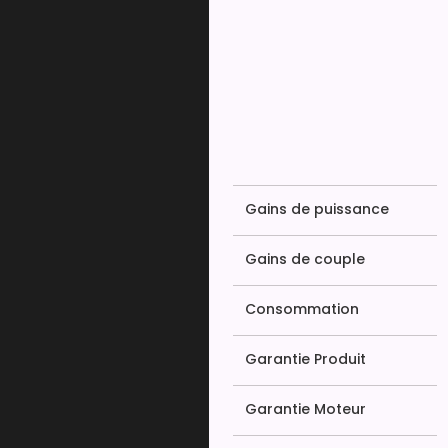
Gains de puissance
Gains de couple
Consommation
Garantie Produit
Garantie Moteur