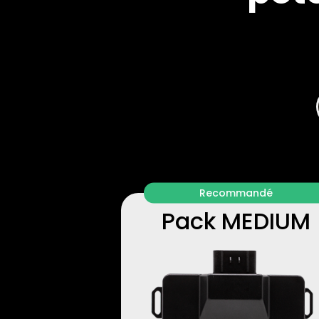
Recommandé
Pack MEDIUM