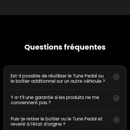
Questions fréquentes
Est-il possible de réutiliser le Tune Pedal ou
le boîtier additionnel sur un autre véhicule ?
Y a-t’il une garantie si les produits ne me
conviennent pas ?
Puis-je retirer le boîtier ou le Tune Pedal et
revenir à l’état d’origine ?