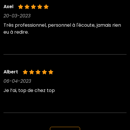
Axel
20-03-2023
Très professionnel, personnel à l'écoute, jamais rien
eu à redire.
Albert
06-04-2023
Je l’ai, top de chez top