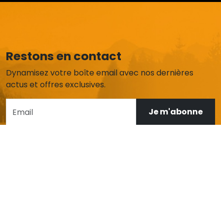
Restons en contact
Dynamisez votre boîte email avec nos dernières
actus et offres exclusives.
Je m'abonne