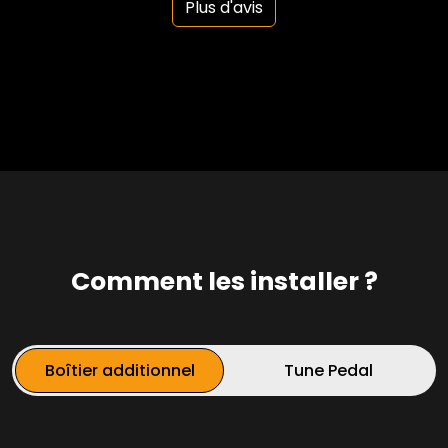
Plus d'avis
Comment les installer ?
Boîtier additionnel
Tune Pedal