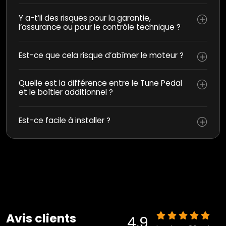
Y a-t’il des risques pour la garantie,
l’assurance ou pour le contrôle technique ?
Est-ce que cela risque d’abîmer le moteur ?
Quelle est la différence entre le Tune Pedal
et le boîtier additionnel ?
Est-ce facile à installer ?
Avis clients
4.9