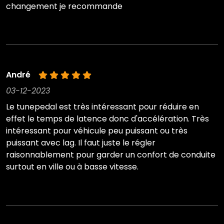
changement je recommande
André
03-12-2023
Le tunepedal est très intéressant pour réduire en
effet le temps de latence donc d'accélération. Très
intéressant pour véhicule peu puissant ou très
puissant avec lag. Il faut juste le régler
raisonnablement pour garder un confort de conduite
surtout en ville ou à basse vitesse.