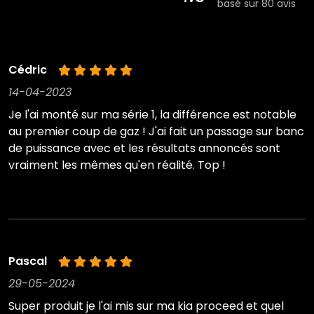
basé sur 80 avis
Cédric
14-04-2023
Je l'ai monté sur ma série 1, la différence est notable
au premier coup de gaz ! J'ai fait un passage sur banc
de puissance avec et les résultats annoncés sont
vraiment les mêmes qu'en réalité. Top !
Pascal
29-05-2024
Super produit je l'ai mis sur ma kia proceed et quel