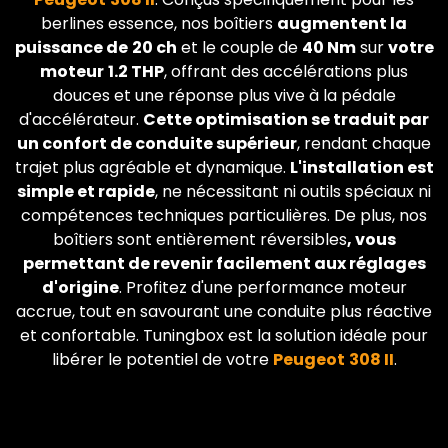
berlines essence, nos boîtiers
augmentent la
puissance de
20 ch
et le couple de
40 Nm
sur
votre
moteur
1.2 THP
, offrant des accélérations plus
douces et une réponse plus vive à la pédale
d'accélérateur.
Cette optimisation se traduit par
un confort de conduite supérieur
, rendant chaque
trajet plus agréable et dynamique.
L'installation est
simple et rapide
, ne nécessitant ni outils spéciaux ni
compétences techniques particulières. De plus, nos
boîtiers sont entièrement réversibles
, vous
permettant de revenir facilement aux réglages
d'origine
. Profitez d'une performance moteur
accrue, tout en savourant une conduite plus réactive
et confortable. Tuningbox est la solution idéale pour
libérer le potentiel de votre
Peugeot
308 II
.