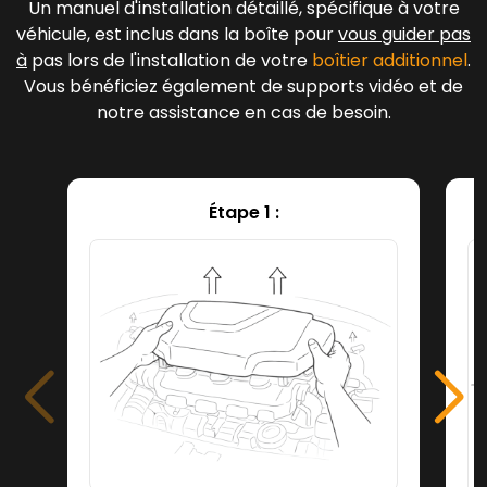
Un manuel d'installation détaillé, spécifique à votre
véhicule, est inclus dans la boîte pour
vous guider pas
à
pas lors de l'installation de votre
boîtier additionnel
.
Vous bénéficiez également de supports vidéo et de
notre assistance en cas de besoin.
Étape 1 :