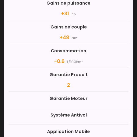
Gains de puissance
+31
ch
Gains de couple
+48
Nm
Consommation
-0.6
L/100km*
Garantie Produit
2
Garantie Moteur
Système Antivol
Application Mobile