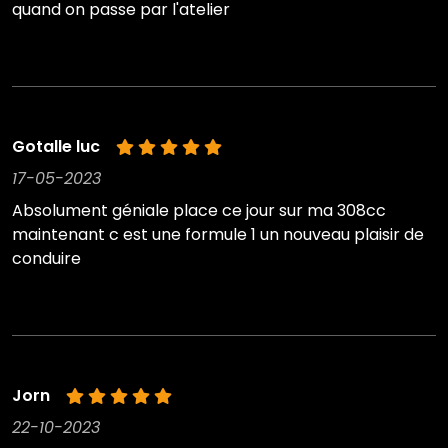
quand on passe par l'atelier
Gotalle luc
17-05-2023
Absolument géniale place ce jour sur ma 308cc
maintenant c est une formule 1 un nouveau plaisir de
conduire
Jorn
22-10-2023