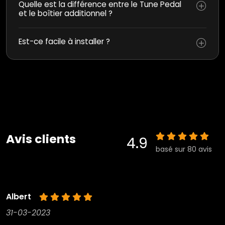
Quelle est la différence entre le Tune Pedal
et le boîtier additionnel ?
Est-ce facile à installer ?
Avis clients
4.9
basé sur 80 avis
Albert
31-03-2023