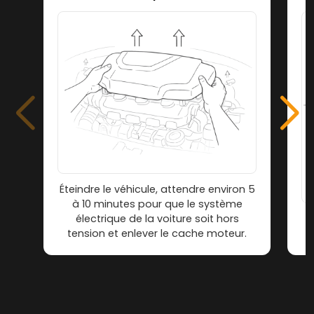
Éteindre le véhicule, attendre environ 5
à 10 minutes pour que le système
électrique de la voiture soit hors
tension et enlever le cache moteur.