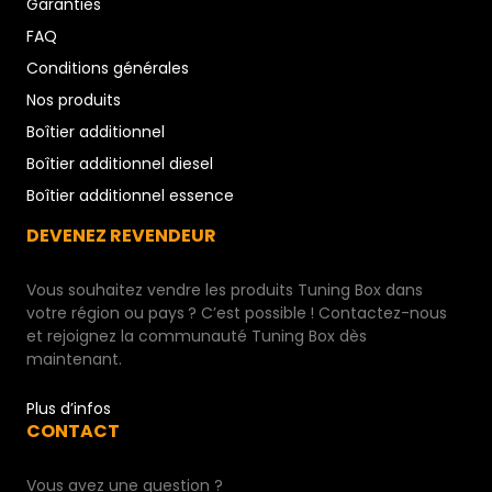
Garanties
FAQ
Conditions générales
Nos produits
Boîtier additionnel
Boîtier additionnel diesel
Boîtier additionnel essence
DEVENEZ REVENDEUR
Vous souhaitez vendre les produits Tuning Box dans
votre région ou pays ? C’est possible ! Contactez-nous
et rejoignez la communauté Tuning Box dès
maintenant.
Plus d’infos
CONTACT
Vous avez une question ?