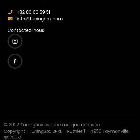
+32 80 60 59 51
info@tuningbox.com
Contactez-nous
© 2022 Tuningbox est une marque déposée
Copyright : TuningBox SPRL – Ruthier 1 – 4950 Faymonville
BELGIUM