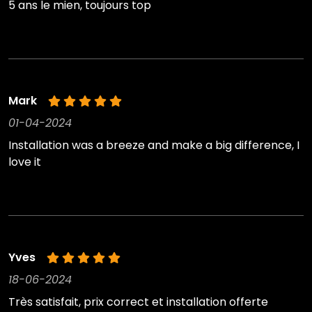
5 ans le mien, toujours top
Mark
01-04-2024
Installation was a breeze and make a big difference, I
love it
Yves
18-06-2024
Très satisfait, prix correct et installation offerte