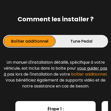
Comment les installer ?
Boîtier additionnel
Tune Pedal
Un manuel d'installation détaillé, spécifique à votre
véhicule, est inclus dans la boîte pour
vous guider pas
à
pas lors de l'installation de votre
boîtier additionnel
.
Vous bénéficiez également de supports vidéo et de
notre assistance en cas de besoin.
Étape 1 :