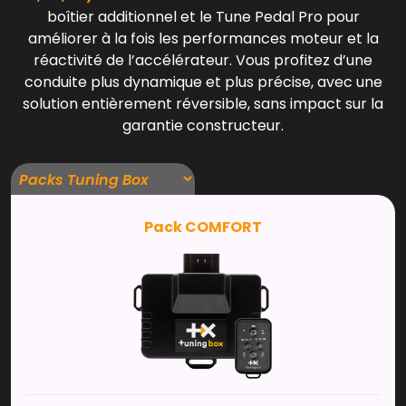
boîtier additionnel et le Tune Pedal Pro pour
améliorer à la fois les performances moteur et la
réactivité de l’accélérateur. Vous profitez d’une
conduite plus dynamique et plus précise, avec une
solution entièrement réversible, sans impact sur la
garantie constructeur.
Pack COMFORT