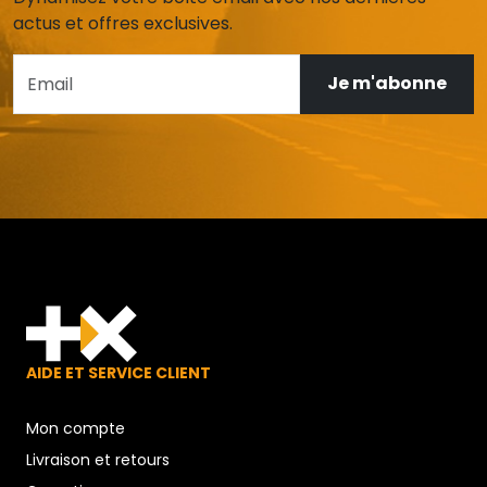
actus et offres exclusives.
Je m'abonne
AIDE ET SERVICE CLIENT
Mon compte
Livraison et retours