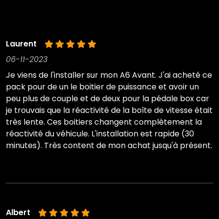
Laurent
06-11-2023
Je viens de l'installer sur mon A6 Avant. J'ai acheté ce
pack pour de un le boitier de puissance et avoir un
peu plus de couple et de deux pour la pédale box car
je trouvais que la réactivité de la boîte de vitesse était
très lente. Ces boitiers changent complètement la
réactivité du véhicule. L'installation est rapide (30
minutes). Très content de mon achat jusqu'à présent.
Albert