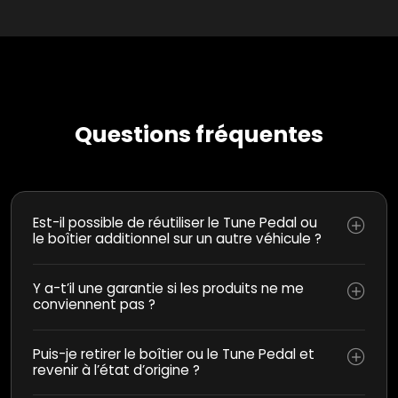
Questions fréquentes
Est-il possible de réutiliser le Tune Pedal ou
le boîtier additionnel sur un autre véhicule ?
Y a-t’il une garantie si les produits ne me
conviennent pas ?
Puis-je retirer le boîtier ou le Tune Pedal et
revenir à l’état d’origine ?