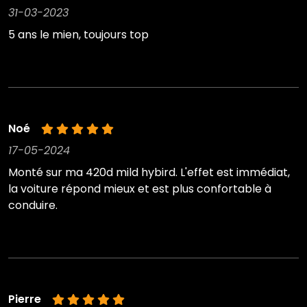
31-03-2023
5 ans le mien, toujours top
Noé
17-05-2024
Monté sur ma 420d mild hybird. L'effet est immédiat,
la voiture répond mieux et est plus confortable à
conduire.
Pierre