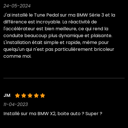
24-05-2024
J'ai installé le Tune Pedal sur ma BMW Série 3 et la
différence est incroyable. La réactivité de
l'accélérateur est bien meilleure, ce qui rend la
conduite beaucoup plus dynamique et plaisante.
L'installation était simple et rapide, même pour
quelqu'un qui n'est pas particulièrement bricoleur
comme moi.
JM
11-04-2023
Installé sur ma BMW X2, boite auto ? Super ?