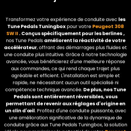
Transformez votre expérience de conduite avec
les
Tune Pedals Tuningbox
pour votre
Peugeot
308
SW II
.
Conçus spécifiquement pour les berlines
,
nos Tune Pedals
améliorent la réactivité de votre
accélérateur
, offrant des démarrages plus fluides et
une conduite plus intuitive. Grâce à notre technologie
avancée, vous bénéficierez d'une meilleure réponse
aux commandes, ce qui rend chaque trajet plus
agréable et efficient. L'installation est simple et
rapide, ne nécessitant aucun outil spécialisé ni
compétence technique avancée.
De plus, nos Tune
Pedals sont entièrement réversibles, vous
permettant de revenir aux réglages d'origine en
un clin d'œil
. Profitez d'une conduite puissante, avec
une amélioration significative de la dynamique de
conduite grâce aux Tune Pedals Tuningbox, la solution