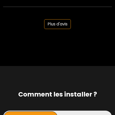
Plus d'avis
Comment les installer ?