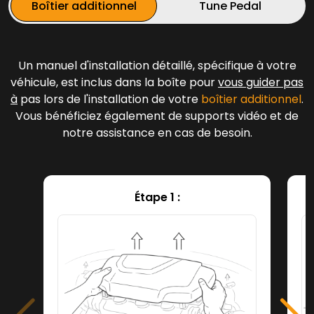
Boîtier additionnel
Tune Pedal
Un manuel d'installation détaillé, spécifique à votre
véhicule, est inclus dans la boîte pour
vous guider pas
à
pas lors de l'installation de votre
boîtier additionnel
.
Vous bénéficiez également de supports vidéo et de
notre assistance en cas de besoin.
Étape 1 :