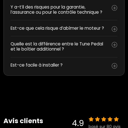
Y a-t’il des risques pour la garantie,
l’assurance ou pour le contrôle technique ?
Est-ce que cela risque d’abîmer le moteur ?
Quelle est la différence entre le Tune Pedal
et le boîtier additionnel ?
Est-ce facile à installer ?
Avis clients
4.9
basé sur 80 avis