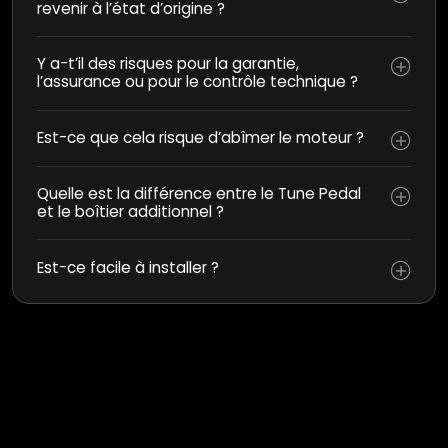
revenir à l’état d’origine ?
Y a-t’il des risques pour la garantie,
l’assurance ou pour le contrôle technique ?
Est-ce que cela risque d’abîmer le moteur ?
Quelle est la différence entre le Tune Pedal
et le boîtier additionnel ?
Est-ce facile à installer ?