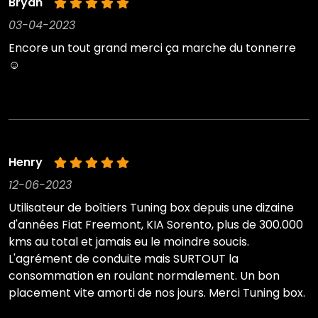
Bryan
03-04-2023
Encore un tout grand merci ça marche du tonnerre
☺️
Henry
12-06-2023
Utilisateur de boîtiers Tuning box depuis une dizaine
d'années Fiat Freemont, KIA Sorento, plus de 300.000
kms au total et jamais eu le moindre soucis.
L'agrément de conduite mais SURTOUT la
consommation en roulant normalement. Un bon
placement vite amorti de nos jours. Merci Tuning box.