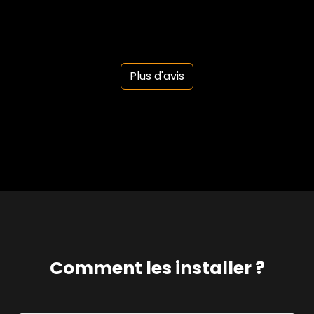
Plus d'avis
Comment les installer ?