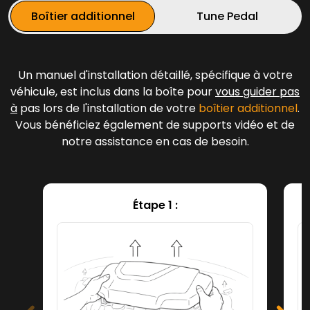
Boîtier additionnel
Tune Pedal
Un manuel d'installation détaillé, spécifique à votre
véhicule, est inclus dans la boîte pour
vous guider pas
à
pas lors de l'installation de votre
boîtier additionnel
.
Vous bénéficiez également de supports vidéo et de
notre assistance en cas de besoin.
Étape 1 :