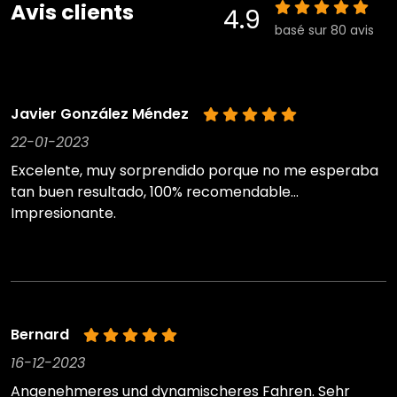
Avis clients
4.9
basé sur 80 avis
Javier González Méndez
22-01-2023
Excelente, muy sorprendido porque no me esperaba
tan buen resultado, 100% recomendable...
Impresionante.
Bernard
16-12-2023
Angenehmeres und dynamischeres Fahren. Sehr