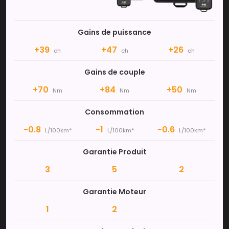
Gains de puissance
+39
+47
+26
ch
ch
ch
Gains de couple
+70
+84
+50
Nm
Nm
Nm
Consommation
-0.8
-1
-0.6
L/100km*
L/100km*
L/100km*
Garantie Produit
3
5
2
Garantie Moteur
1
2