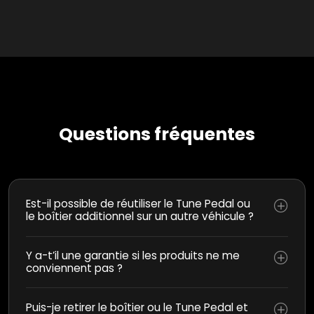
Questions fréquentes
Est-il possible de réutiliser le Tune Pedal ou
le boîtier additionnel sur un autre véhicule ?
Y a-t’il une garantie si les produits ne me
conviennent pas ?
Puis-je retirer le boîtier ou le Tune Pedal et