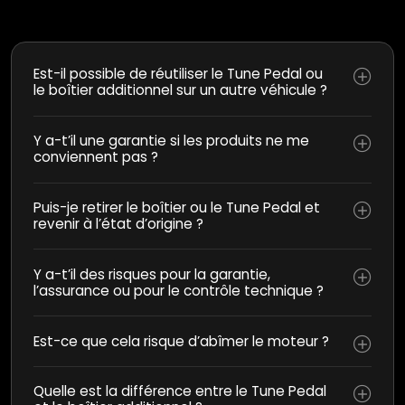
Est-il possible de réutiliser le Tune Pedal ou
le boîtier additionnel sur un autre véhicule ?
Y a-t’il une garantie si les produits ne me
conviennent pas ?
Puis-je retirer le boîtier ou le Tune Pedal et
revenir à l’état d’origine ?
Y a-t’il des risques pour la garantie,
l’assurance ou pour le contrôle technique ?
Est-ce que cela risque d’abîmer le moteur ?
Quelle est la différence entre le Tune Pedal