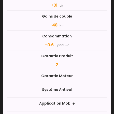
+31
ch
Gains de couple
+48
Nm
Consommation
-0.6
L/100km*
Garantie Produit
2
Garantie Moteur
Système Antivol
Application Mobile