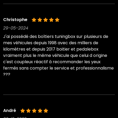
Christophe
29-05-2024
J'ai possédé des boîtiers tuningbox sur plusieurs de
mes véhicules depuis 1998 avec des milliers de
kilomètres et depuis 2017 boitier et pedalebox
vraiment plus le même véhicule que celui d origine
c'est coupleux réactif à recommander les yeux
fermés sans compter le service et professionnalisme
???
André