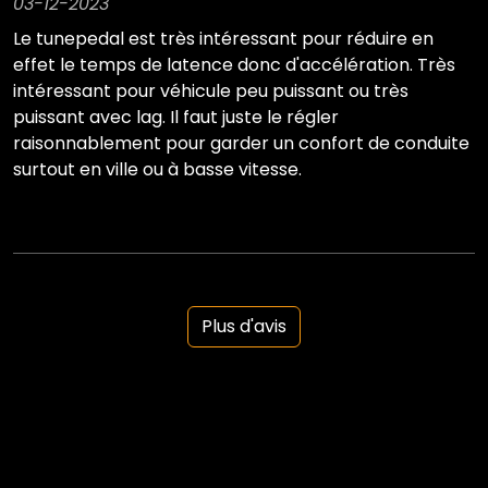
03-12-2023
Le tunepedal est très intéressant pour réduire en
effet le temps de latence donc d'accélération. Très
intéressant pour véhicule peu puissant ou très
puissant avec lag. Il faut juste le régler
raisonnablement pour garder un confort de conduite
surtout en ville ou à basse vitesse.
Plus d'avis