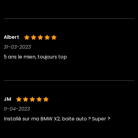
Albert
31-03-2023
5 ans le mien, toujours top
JM
11-04-2023
Installé sur ma BMW X2, boite auto ? Super ?