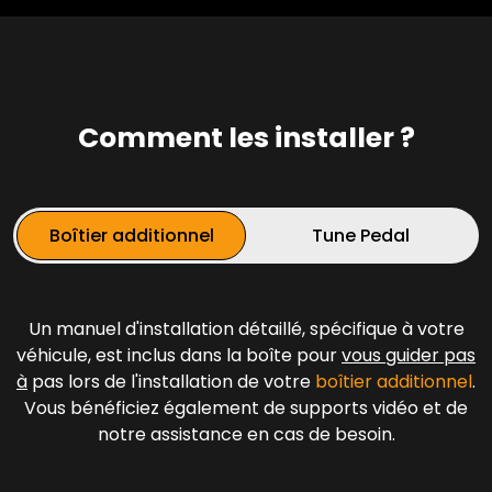
Comment les installer ?
Boîtier additionnel
Tune Pedal
Un manuel d'installation détaillé, spécifique à votre
véhicule, est inclus dans la boîte pour
vous guider pas
à
pas lors de l'installation de votre
boîtier additionnel
.
Vous bénéficiez également de supports vidéo et de
notre assistance en cas de besoin.