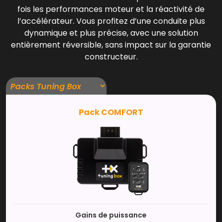
fois les performances moteur et la réactivité de
l’accélérateur. Vous profitez d’une conduite plus
dynamique et plus précise, avec une solution
entièrement réversible, sans impact sur la garantie
constructeur.
Pack COMFORT
Gains de puissance