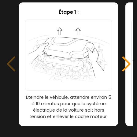
Étape 1 :
Éteindre le véhicule, attendre environ 5
à 10 minutes pour que le système
électrique de la voiture soit hors
tension et enlever le cache moteur.