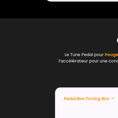
Le Tune Pedal pour
Peugeo
l’accélérateur pour une condu