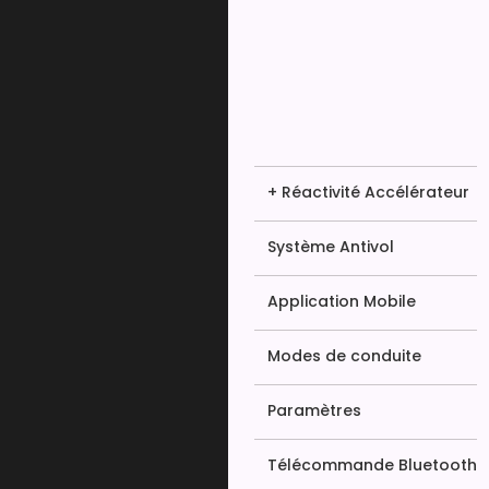
+ Réactivité Accélérateur
Système Antivol
Application Mobile
Modes de conduite
Paramètres
Télécommande Bluetooth