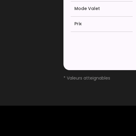
Mode Valet
Prix
* Valeurs atteignables