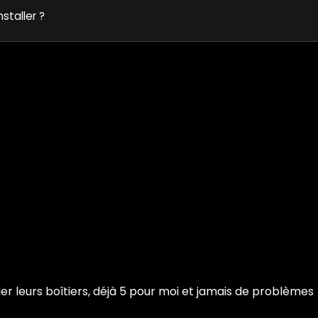
nstaller ?
ler leurs boîtiers, déjà 5 pour moi et jamais de problèmes