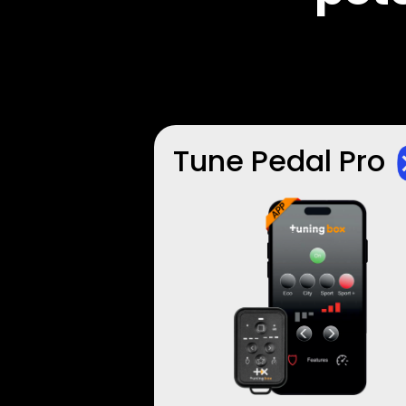
Tune Pedal Pro