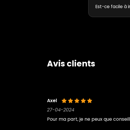
Est-ce facile à i
Avis clients
Axel
27-04-2024
Pour ma part, je ne peux que conseil