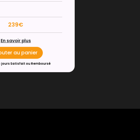
239€
En savoir plus
outer au panier
4 jours Satisfait ou Remboursé