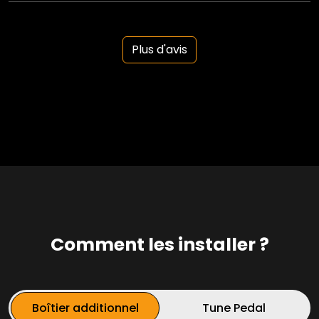
Plus d'avis
Comment les installer ?
Boîtier additionnel
Tune Pedal