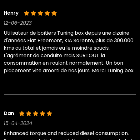
Henry
12-06-2023
Utilisateur de boîtiers Tuning box depuis une dizaine
d'années Fiat Freemont, KIA Sorento, plus de 300.000
kms au total et jamais eu le moindre soucis.
L'agrément de conduite mais SURTOUT la
consommation en roulant normalement. Un bon
placement vite amorti de nos jours. Merci Tuning box.
Dan
15-04-2024
Enhanced torque and reduced diesel consumption.