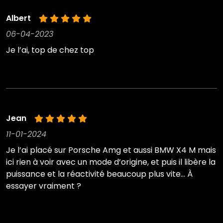
Albert
06-04-2023
Je l’ai, top de chez top
Jean
11-01-2024
Je l’ai placé sur Porsche Amg et aussi BMW X4 M mais
ici rien à voir avec un mode d’origine, et puis il libère la
puissance et la réactivité beaucoup plus vite… À
essayer vraiment ?