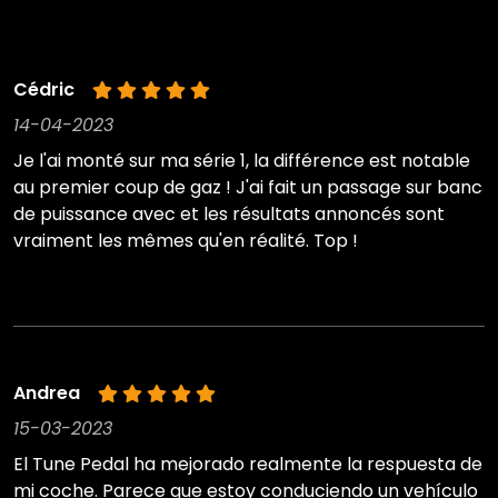
Cédric
14-04-2023
Je l'ai monté sur ma série 1, la différence est notable
au premier coup de gaz ! J'ai fait un passage sur banc
de puissance avec et les résultats annoncés sont
vraiment les mêmes qu'en réalité. Top !
Andrea
15-03-2023
El Tune Pedal ha mejorado realmente la respuesta de
mi coche. Parece que estoy conduciendo un vehículo