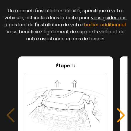
Un manuel d'installation détaillé, spécifique à votre
véhicule, est inclus dans la boîte pour
vous guider pas
à
pas lors de l'installation de votre
boîtier additionnel
.
Vous bénéficiez également de supports vidéo et de
notre assistance en cas de besoin.
Étape 1 :