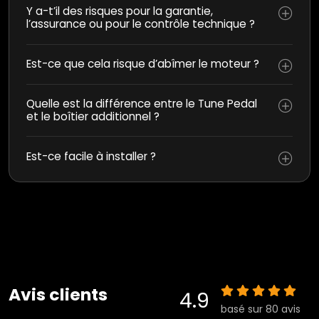
Y a-t’il des risques pour la garantie,
l’assurance ou pour le contrôle technique ?
Est-ce que cela risque d’abîmer le moteur ?
Quelle est la différence entre le Tune Pedal
et le boîtier additionnel ?
Est-ce facile à installer ?
Avis clients
4.9
basé sur 80 avis