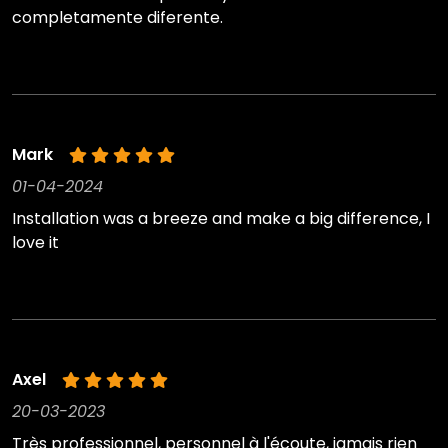
completamente diferente.
Mark
01-04-2024
Installation was a breeze and make a big difference, I
love it
Axel
20-03-2023
Très professionnel, personnel à l'écoute, jamais rien