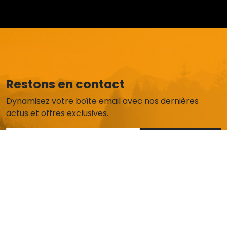
Restons en contact
Dynamisez votre boîte email avec nos dernières
actus et offres exclusives.
Je m'abonne