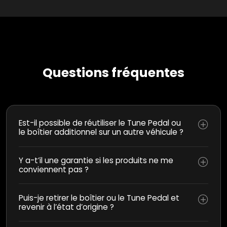
Questions fréquentes
Est-il possible de réutiliser le Tune Pedal ou
le boîtier additionnel sur un autre véhicule ?
Y a-t’il une garantie si les produits ne me
conviennent pas ?
Puis-je retirer le boîtier ou le Tune Pedal et
revenir à l’état d’origine ?