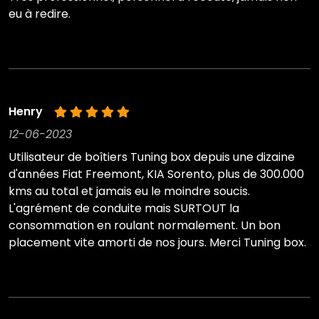
eu à redire.
Henry
12-06-2023
Utilisateur de boîtiers Tuning box depuis une dizaine
d'années Fiat Freemont, KIA Sorento, plus de 300.000
kms au total et jamais eu le moindre soucis.
L'agrément de conduite mais SURTOUT la
consommation en roulant normalement. Un bon
placement vite amorti de nos jours. Merci Tuning box.