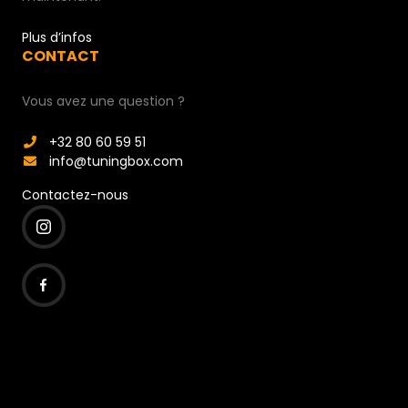
Plus d’infos
CONTACT
Vous avez une question ?
+32 80 60 59 51
info@tuningbox.com
Contactez-nous