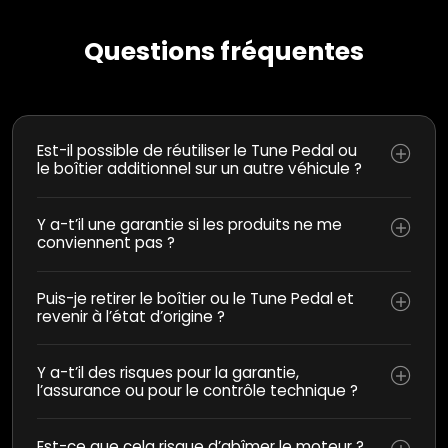
Questions fréquentes
Est-il possible de réutiliser le Tune Pedal ou
le boîtier additionnel sur un autre véhicule ?
Y a-t’il une garantie si les produits ne me
conviennent pas ?
Puis-je retirer le boîtier ou le Tune Pedal et
revenir à l’état d’origine ?
Y a-t’il des risques pour la garantie,
l’assurance ou pour le contrôle technique ?
Est-ce que cela risque d’abîmer le moteur ?