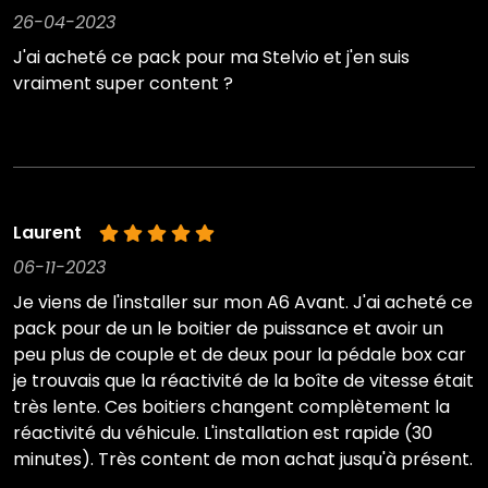
26-04-2023
J'ai acheté ce pack pour ma Stelvio et j'en suis
vraiment super content ?
Laurent
06-11-2023
Je viens de l'installer sur mon A6 Avant. J'ai acheté ce
pack pour de un le boitier de puissance et avoir un
peu plus de couple et de deux pour la pédale box car
je trouvais que la réactivité de la boîte de vitesse était
très lente. Ces boitiers changent complètement la
réactivité du véhicule. L'installation est rapide (30
minutes). Très content de mon achat jusqu'à présent.