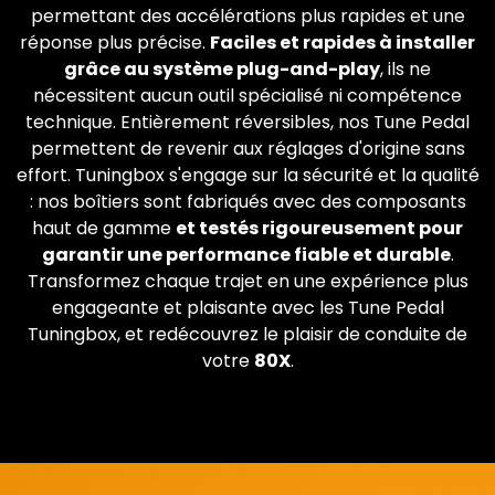
permettant des accélérations plus rapides et une
réponse plus précise.
Faciles et rapides à installer
grâce au système plug-and-play
, ils ne
nécessitent aucun outil spécialisé ni compétence
technique. Entièrement réversibles, nos Tune Pedal
permettent de revenir aux réglages d'origine sans
effort. Tuningbox s'engage sur la sécurité et la qualité
: nos boîtiers sont fabriqués avec des composants
haut de gamme
et testés rigoureusement pour
garantir une performance fiable et durable
.
Transformez chaque trajet en une expérience plus
engageante et plaisante avec les Tune Pedal
Tuningbox, et redécouvrez le plaisir de conduite de
votre
80X
.