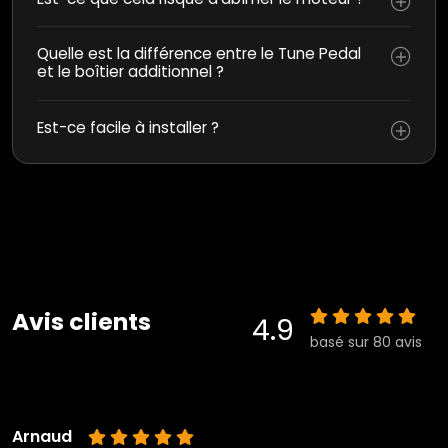
Quelle est la différence entre le Tune Pedal
et le boîtier additionnel ?
Est-ce facile à installer ?
Avis clients
4.9
basé sur 80 avis
Arnaud