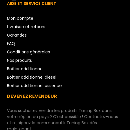
AIDE ET SERVICE CLIENT
Mon compte
Livraison et retours
Garanties
FAQ
Conditions générales
Nos produits
Boîtier additionnel
Boîtier additionnel diesel
Boîtier additionnel essence
DEVENEZ REVENDEUR
Vous souhaitez vendre les produits Tuning Box dans
votre région ou pays ? C’est possible ! Contactez-nous
et rejoignez la communauté Tuning Box dès
maintenant.