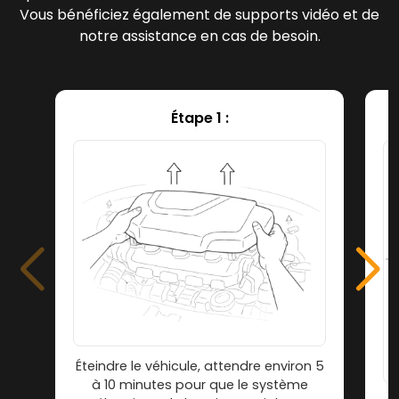
Vous bénéficiez également de supports vidéo et de
notre assistance en cas de besoin.
Étape 1 :
Éteindre le véhicule, attendre environ 5
à 10 minutes pour que le système