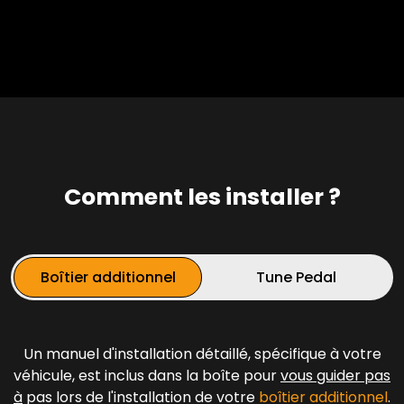
Comment les installer ?
Boîtier additionnel
Tune Pedal
Un manuel d'installation détaillé, spécifique à votre
véhicule, est inclus dans la boîte pour
vous guider pas
à
pas lors de l'installation de votre
boîtier additionnel
.