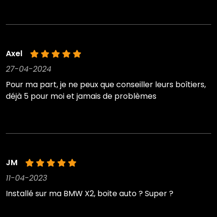
Axel
27-04-2024
Pour ma part, je ne peux que conseiller leurs boîtiers,
déjà 5 pour moi et jamais de problèmes
JM
11-04-2023
Installé sur ma BMW X2, boite auto ? Super ?