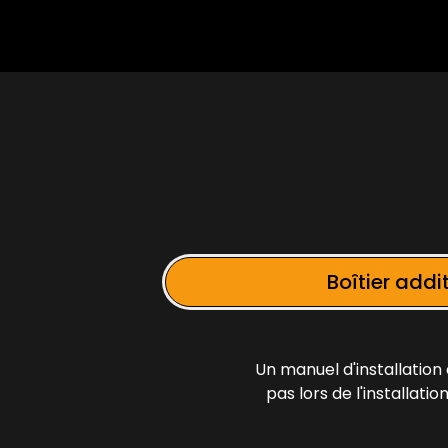
Boîtier addi
Un manuel d'installation 
pas lors de l'installati