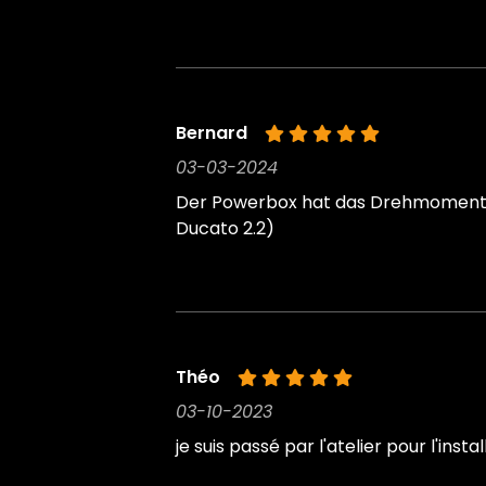
Bernard
03-03-2024
Der Powerbox hat das Drehmoment me
Ducato 2.2)
Théo
03-10-2023
je suis passé par l'atelier pour l'ins