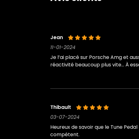
Jean
11-01-2024
Je l’ai placé sur Porsche Amg et aussi
réactivité beaucoup plus vite… À es
Thibault
03-07-2024
Heureux de savoir que le Tune Pedal 
compétent.