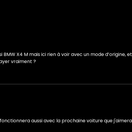
 BMW X4 M mais ici rien à voir avec un mode d’origine, et p
sayer vraiment ?
fonctionnera aussi avec la prochaine voiture que j'aimera