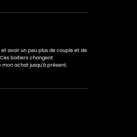
e et avoir un peu plus de couple et de
. Ces boitiers changent
de mon achat jusqu'à présent.