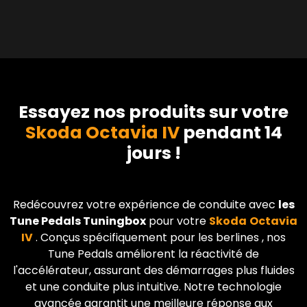
Essayez nos produits sur votre
Skoda Octavia IV
pendant 14
jours !
Redécouvrez votre expérience de conduite avec
les
Tune Pedals Tuningbox
pour votre
Skoda
Octavia
IV
. Conçus spécifiquement pour les berlines
, nos
Tune Pedals améliorent la réactivité de
l'accélérateur, assurant des démarrages plus fluides
et une conduite plus intuitive. Notre technologie
avancée garantit une meilleure réponse aux