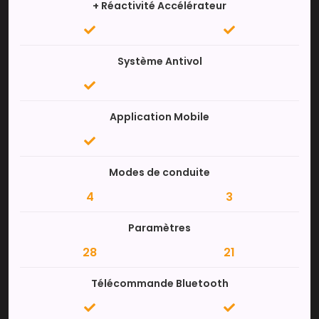
+ Réactivité Accélérateur
Système Antivol
Application Mobile
Modes de conduite
4
3
Paramètres
28
21
Télécommande Bluetooth