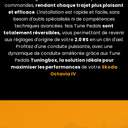
commandes,
rendant chaque trajet plus plaisant
et efficace
. L'installation est rapide et facile, sans
besoin d'outils spécialisés ni de compétences
techniques avancées. Nos Tune Pedals
sont
totalement réversibles,
vous permettant de revenir
aux réglages d'origine de votre
2.0 RS
en un clin d'œil.
Profitez d'une conduite puissante, avec une
dynamique de conduite améliorée grâce aux Tune
Pedals
Tuningbox, la solution idéale pour
maximiser les performances
de votre
Skoda
Octavia IV
.