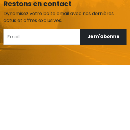
Restons en contact
Dynamisez votre boîte email avec nos dernières
actus et offres exclusives.
Je m'abonne
AIDE ET SERVICE CLIENT
Mon compte