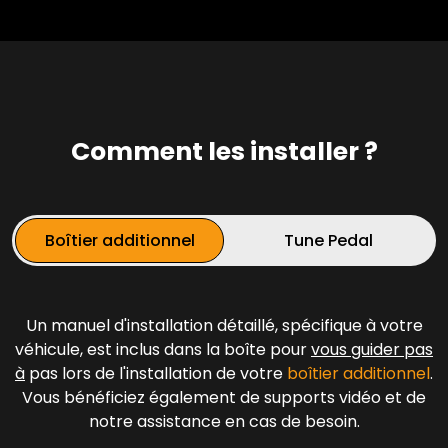
Comment les installer ?
Boîtier additionnel
Tune Pedal
Un manuel d'installation détaillé, spécifique à votre
véhicule, est inclus dans la boîte pour
vous guider pas
à
pas lors de l'installation de votre
boîtier additionnel
.
Vous bénéficiez également de supports vidéo et de
notre assistance en cas de besoin.