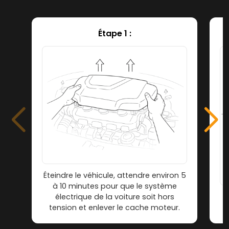
Étape 1 :
Éteindre le véhicule, attendre environ 5
à 10 minutes pour que le système
électrique de la voiture soit hors
tension et enlever le cache moteur.