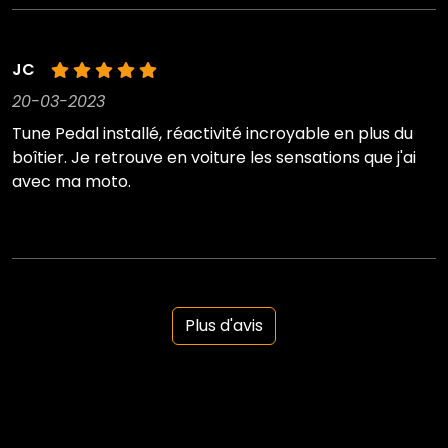
JC
20-03-2023
Tune Pedal installé, réactivité incroyable en plus du
boîtier. Je retrouve en voiture les sensations que j'ai
avec ma moto.
Plus d'avis