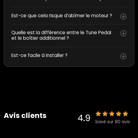
Est-ce que cela risque d’abîmer le moteur ?
Quelle est la différence entre le Tune Pedal
et le boîtier additionnel ?
Est-ce facile à installer ?
Avis clients
4.9
basé sur 80 avis