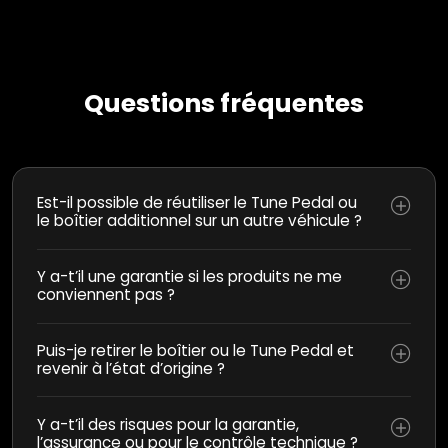
Questions fréquentes
Est-il possible de réutiliser le Tune Pedal ou
le boîtier additionnel sur un autre véhicule ?
Y a-t’il une garantie si les produits ne me
conviennent pas ?
Puis-je retirer le boîtier ou le Tune Pedal et
revenir à l’état d’origine ?
Y a-t’il des risques pour la garantie,
l’assurance ou pour le contrôle technique ?