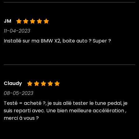
JM
11-04-2023
Installé sur ma BMW X2, boite auto ? Super ?
Claudy
08-05-2023
Testé = acheté ?, je suis allé tester le tune pedal, je
suis reparti avec. Une bien meilleure accélération ,
merci à vous ?