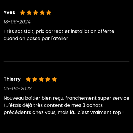
Yves
18-06-2024
Très satisfait, prix correct et installation offerte
quand on passe par l'atelier
Thierry
03-04-2023
Nouveau boîtier bien reçu, franchement super service
! J'étais déjà très content de mes 3 achats
précédents chez vous, mais là... c'est vraiment top !