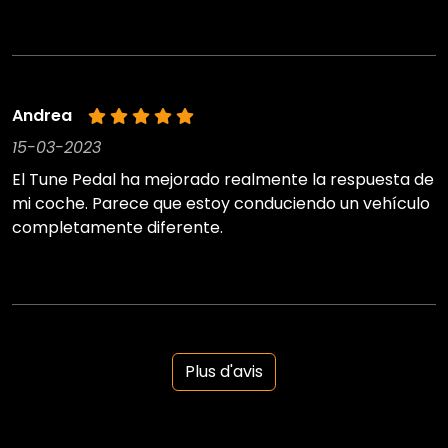
Andrea
15-03-2023
El Tune Pedal ha mejorado realmente la respuesta de
mi coche. Parece que estoy conduciendo un vehículo
completamente diferente.
Plus d'avis