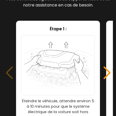
notre assistance en cas de besoin.
Étape 1 :
Éteindre le véhicule, attendre environ 5
à 10 minutes pour que le système
électrique de la voiture soit hors