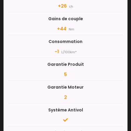
+26
ch
Gains de couple
+44
Nm
Consommation
-1
L/100km*
Garantie Produit
5
Garantie Moteur
2
Système Antivol