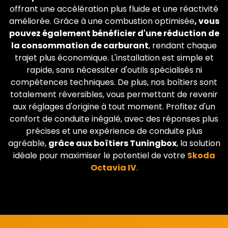
offrant une accélération plus fluide et une réactivité
améliorée. Grâce à une combustion optimisée
, vous
pouvez également bénéficier d'une réduction de
la consommation de carburant
, rendant chaque
trajet plus économique. L'installation est simple et
rapide, sans nécessiter d'outils spécialisés ni
compétences techniques. De plus, nos boîtiers sont
totalement réversibles, vous permettant de revenir
aux réglages d'origine à tout moment. Profitez d'un
confort de conduite inégalé, avec des réponses plus
précises et une expérience de conduite plus
agréable,
grâce aux boîtiers Tuningbox
, la solution
idéale pour maximiser le potentiel de votre
Skoda
Octavia IV
.