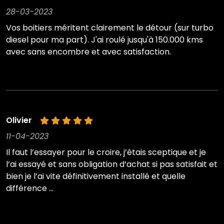
28-03-2023
Vos boitiers méritent clairement le détour (sur turbo
diesel pour ma part). J'ai roulé jusqu'à 150.000 kms
avec sans encombre et avec satisfaction.
Olivier
11-04-2023
Il faut l’essayer pour le croire, j’étais sceptique et je
l’ai essayé et sans obligation d’achat si pas satisfait et
bien je l’ai vite définitivement installé et quelle
différence …