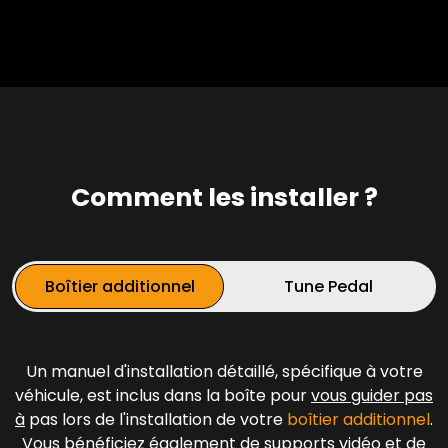
Comment les installer ?
Boîtier additionnel
Tune Pedal
Un manuel d'installation détaillé, spécifique à votre
véhicule, est inclus dans la boîte pour
vous guider pas
à
pas lors de l'installation de votre
boîtier additionnel
.
Vous bénéficiez également de supports vidéo et de