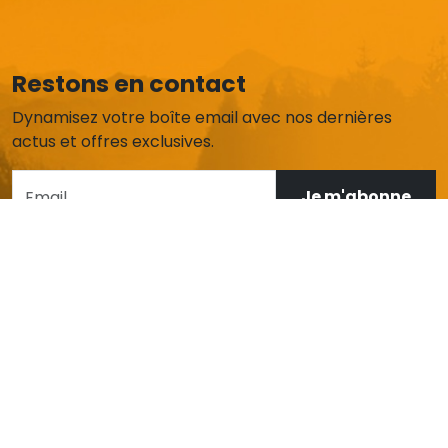
Restons en contact
Dynamisez votre boîte email avec nos dernières
actus et offres exclusives.
Je m'abonne