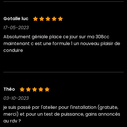
Gotalle luc
17-05-2023
Absolument géniale place ce jour sur ma 308cc
maintenant c est une formule 1 un nouveau plaisir de
conduire
Théo
03-10-2023
je suis passé par l'atelier pour l'installation (gratuite,
merci) et pour un test de puissance, gains annoncés
au rdv ?