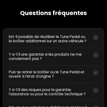
Questions fréquentes
Est-il possible de réutiliser le Tune Pedal ou
le boîtier additionnel sur un autre véhicule ?
Y a-t’il une garantie si les produits ne me
conviennent pas ?
Puis-je retirer le boîtier ou le Tune Pedal et
revenir à l’état d’origine ?
Y a-t’il des risques pour la garantie,
l’assurance ou pour le contrôle technique ?