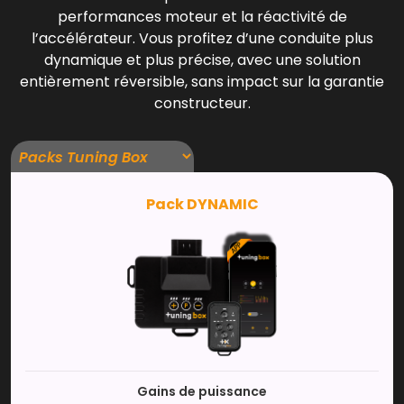
performances moteur et la réactivité de
l’accélérateur. Vous profitez d’une conduite plus
dynamique et plus précise, avec une solution
entièrement réversible, sans impact sur la garantie
constructeur.
Pack DYNAMIC
Gains de puissance