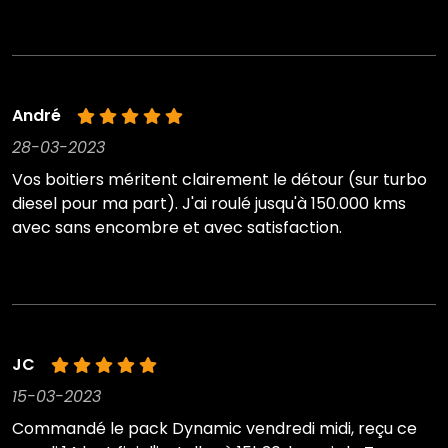
André
28-03-2023
Vos boitiers méritent clairement le détour (sur turbo
diesel pour ma part). J'ai roulé jusqu'à 150.000 kms
avec sans encombre et avec satisfaction.
JC
15-03-2023
Commandé le pack Dynamic vendredi midi, reçu ce