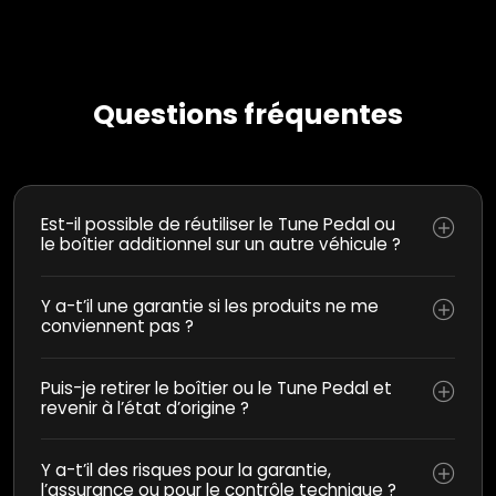
Questions fréquentes
Est-il possible de réutiliser le Tune Pedal ou
le boîtier additionnel sur un autre véhicule ?
Y a-t’il une garantie si les produits ne me
conviennent pas ?
Puis-je retirer le boîtier ou le Tune Pedal et
revenir à l’état d’origine ?
Y a-t’il des risques pour la garantie,
l’assurance ou pour le contrôle technique ?