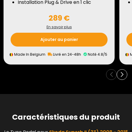
Installation Plug & Drive en 1 clic
289 €
En savoir plus
Ajouter au panier
Made In Belgium
Livré en 24-48h
Noté 4.8/5
M
Caractéristiques du produit