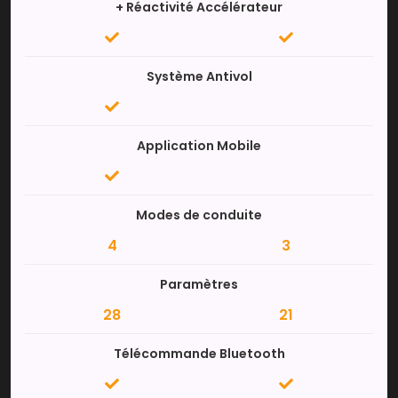
+ Réactivité Accélérateur
Système Antivol
Application Mobile
Modes de conduite
4
3
Paramètres
28
21
Télécommande Bluetooth