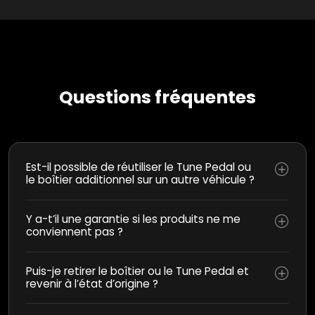
Questions fréquentes
Est-il possible de réutiliser le Tune Pedal ou
le boîtier additionnel sur un autre véhicule ?
Y a-t’il une garantie si les produits ne me
conviennent pas ?
Puis-je retirer le boîtier ou le Tune Pedal et
revenir à l’état d’origine ?