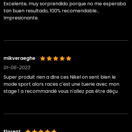
Excelente, muy sorprendido porque no me esperaba
tan buen resultado, 100% recomendable...
Impresionante.
mikveraeghe
01-06-2023
Super produit rien a dire ces Nikel on sent bien le
mode sport alors races c'est une tuerie avec mon
stage 1 a recommandé vous n'allez pas être déçu
Florent