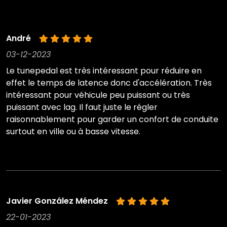
André
03-12-2023
Le tunepedal est très intéressant pour réduire en
effet le temps de latence donc d'accélération. Très
intéressant pour véhicule peu puissant ou très
puissant avec lag. Il faut juste le régler
raisonnablement pour garder un confort de conduite
surtout en ville ou à basse vitesse.
Javier González Méndez
22-01-2023