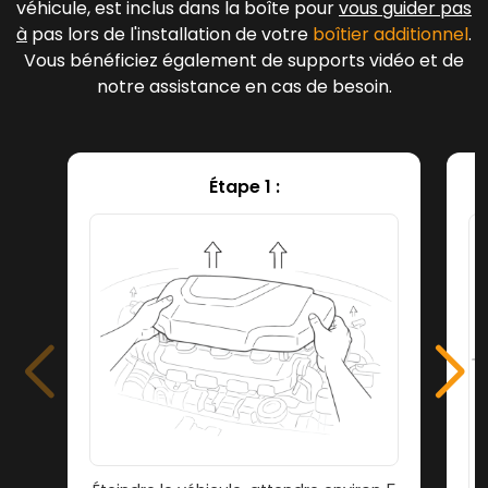
véhicule, est inclus dans la boîte pour
vous guider pas
à
pas lors de l'installation de votre
boîtier additionnel
.
Vous bénéficiez également de supports vidéo et de
notre assistance en cas de besoin.
Étape 1 :