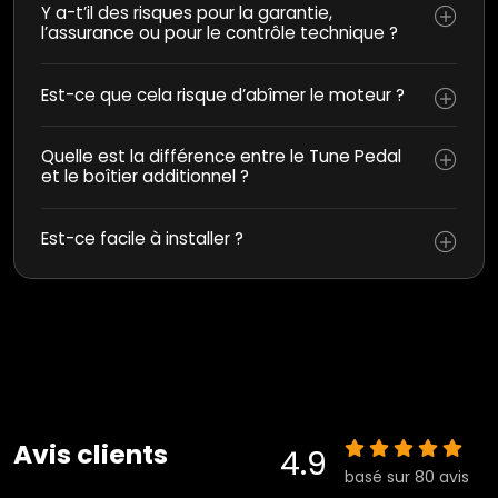
Y a-t’il des risques pour la garantie,
l’assurance ou pour le contrôle technique ?
Est-ce que cela risque d’abîmer le moteur ?
Quelle est la différence entre le Tune Pedal
et le boîtier additionnel ?
Est-ce facile à installer ?
Avis clients
4.9
basé sur 80 avis