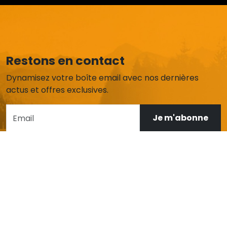
Restons en contact
Dynamisez votre boîte email avec nos dernières
actus et offres exclusives.
Je m'abonne