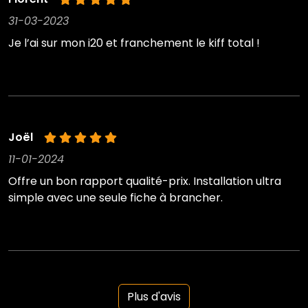
31-03-2023
Je l’ai sur mon i20 et franchement le kiff total !
Joël
11-01-2024
Offre un bon rapport qualité-prix. Installation ultra
simple avec une seule fiche à brancher.
Plus d'avis