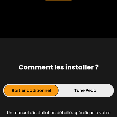
Comment les installer ?
Boîtier additionnel
Tune Pedal
Un manuel d'installation détaillé, spécifique à votre