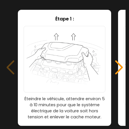
Étape 1 :
Éteindre le véhicule, attendre environ 5
à 10 minutes pour que le système
électrique de la voiture soit hors
tension et enlever le cache moteur.