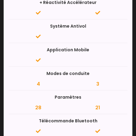
+ Réactivité Accélérateur
Système Antivol
Application Mobile
Modes de conduite
4
3
Paramètres
28
21
Télécommande Bluetooth