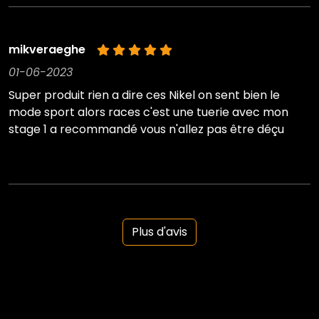
mikveraeghe
01-06-2023
Super produit rien a dire ces Nikel on sent bien le
mode sport alors races c'est une tuerie avec mon
stage 1 a recommandé vous n'allez pas être déçu
Plus d'avis