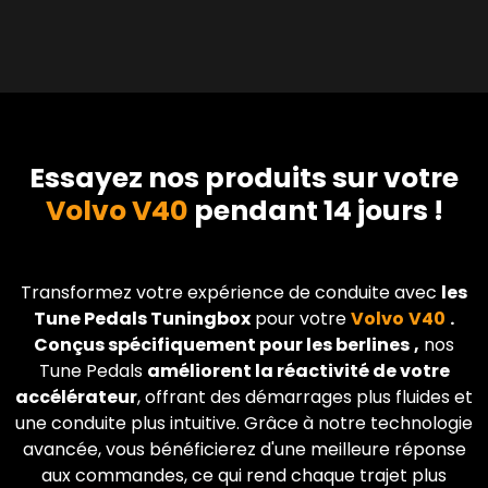
Essayez nos produits sur votre
Volvo V40
pendant 14 jours !
Transformez votre expérience de conduite avec
les
Tune Pedals Tuningbox
pour votre
Volvo
V40
.
Conçus spécifiquement pour les berlines
,
nos
Tune Pedals
améliorent la réactivité de votre
accélérateur
, offrant des démarrages plus fluides et
une conduite plus intuitive. Grâce à notre technologie
avancée, vous bénéficierez d'une meilleure réponse
aux commandes, ce qui rend chaque trajet plus