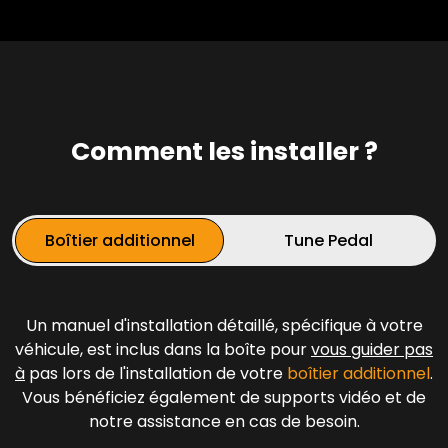
Comment les installer ?
Boîtier additionnel
Tune Pedal
Un manuel d'installation détaillé, spécifique à votre
véhicule, est inclus dans la boîte pour
vous guider pas
à
pas lors de l'installation de votre
boîtier additionnel
.
Vous bénéficiez également de supports vidéo et de
notre assistance en cas de besoin.