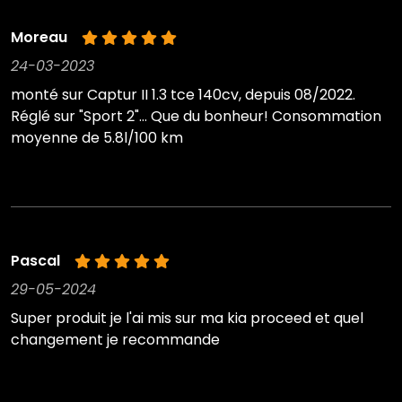
Moreau
24-03-2023
monté sur Captur II 1.3 tce 140cv, depuis 08/2022.
Réglé sur "Sport 2"... Que du bonheur! Consommation
moyenne de 5.8l/100 km
Pascal
29-05-2024
Super produit je l'ai mis sur ma kia proceed et quel
changement je recommande