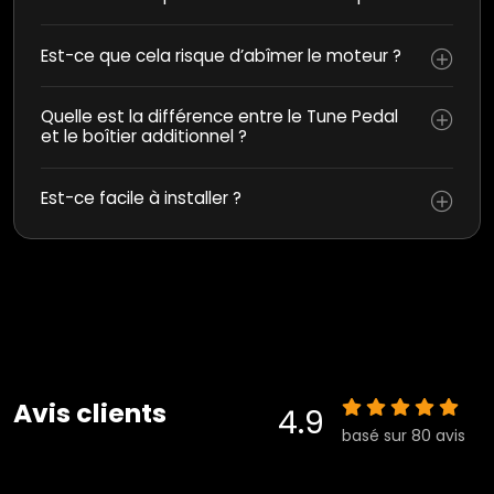
Est-ce que cela risque d’abîmer le moteur ?
Quelle est la différence entre le Tune Pedal
et le boîtier additionnel ?
Est-ce facile à installer ?
Avis clients
4.9
basé sur 80 avis