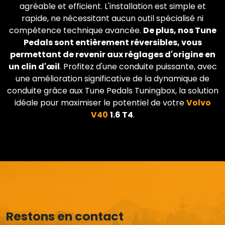
agréable et efficient. L'installation est simple et
rapide, ne nécessitant aucun outil spécialisé ni
compétence technique avancée.
De plus, nos Tune
Pedals sont entièrement réversibles, vous
permettant de revenir aux réglages d'origine en
un clin d'œil
. Profitez d'une conduite puissante, avec
une amélioration significative de la dynamique de
conduite grâce aux Tune Pedals Tuningbox, la solution
idéale pour maximiser le potentiel de votre
Volvo
V40
1.6 T4
.
Restons en contact