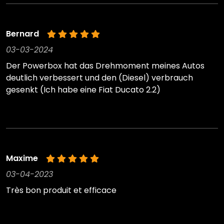
Bernard
03-03-2024
Der Powerbox hat das Drehmoment meines Autos
deutlich verbessert und den (Diesel) verbrauch
gesenkt (Ich habe eine Fiat Ducato 2.2)
Maxime
03-04-2023
Très bon produit et efficace