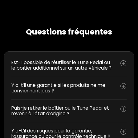
Questions fréquentes
Est-il possible de réutiliser le Tune Pedal ou
le boîtier additionnel sur un autre véhicule ?
Y a-t’il une garantie si les produits ne me
conviennent pas ?
Puis-je retirer le boîtier ou le Tune Pedal et
revenir à l’état d’origine ?
Y a-t’il des risques pour la garantie,
l’assurance ou pour le contrôle technique ?