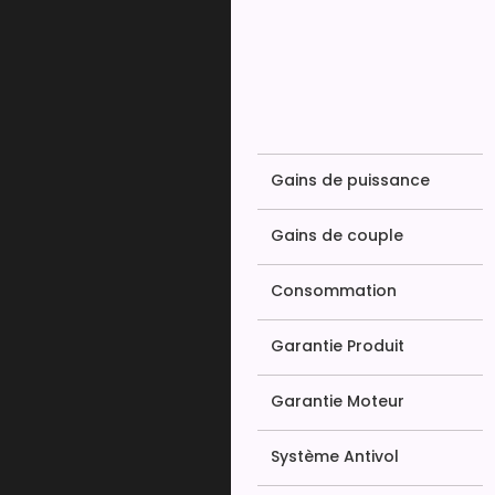
Gains de puissance
Gains de couple
Consommation
Garantie Produit
Garantie Moteur
Système Antivol