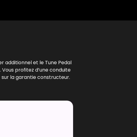
l
er additionnel et le Tune Pedal
. Vous profitez d’une conduite
 sur la garantie constructeur.