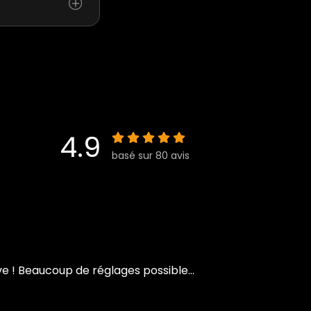
4.9
basé sur 80 avis
 ! Beaucoup de réglages possible...