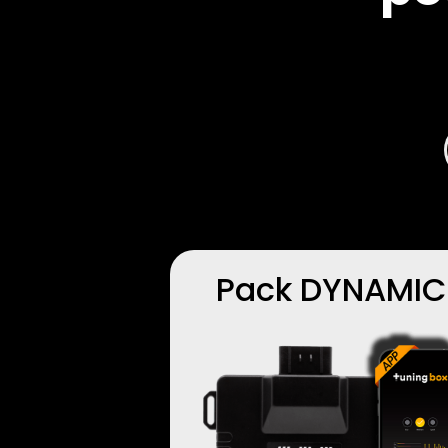
Pack DYNAMIC