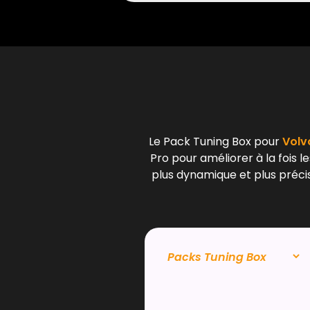
Le Pack Tuning Box pour
Volvo
Pro pour améliorer à la fois 
plus dynamique et plus précis