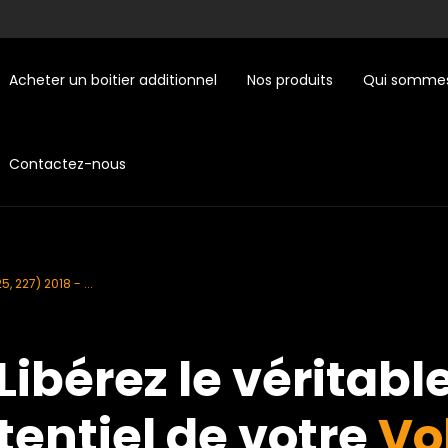
Acheter un boitier additionnel
Nos produits
Qui sommes
Contactez-nous
5, 227) 2018 - ...
Libérez le véritabl
tentiel de votre
Vo