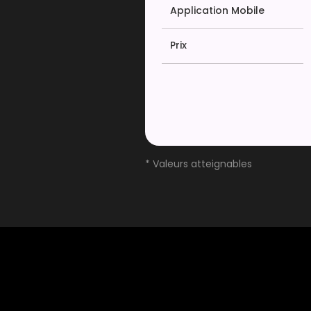
Application Mobile
Prix
* Valeurs atteignables