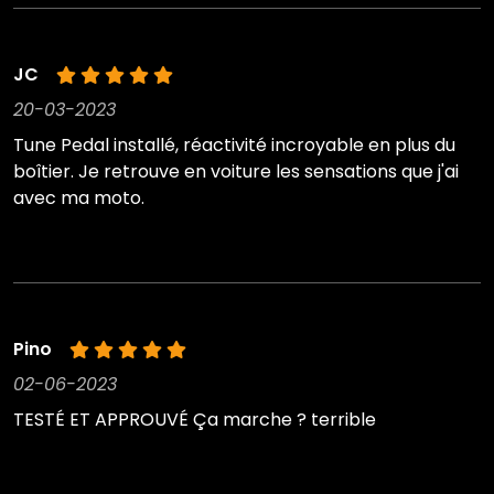
JC
20-03-2023
Tune Pedal installé, réactivité incroyable en plus du
boîtier. Je retrouve en voiture les sensations que j'ai
avec ma moto.
Pino
02-06-2023
TESTÉ ET APPROUVÉ Ça marche ? terrible