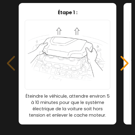
Étape 1 :
Éteindre le véhicule, attendre environ 5
à 10 minutes pour que le système
électrique de la voiture soit hors
tension et enlever le cache moteur.