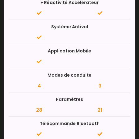
+ Réactivité Accélérateur
Système Antivol
Application Mobile
Modes de conduite
4
3
Paramètres
28
21
Télécommande Bluetooth