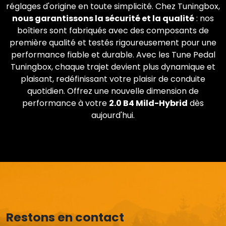
réglages d'origine en toute simplicité. Chez Tuningbox,
nous garantissons la sécurité et la qualité
: nos
boîtiers sont fabriqués avec des composants de
première qualité et testés rigoureusement pour une
performance fiable et durable. Avec les Tune Pedal
Tuningbox, chaque trajet devient plus dynamique et
plaisant, redéfinissant votre plaisir de conduite
quotidien. Offrez une nouvelle dimension de
performance à votre
2.0 B4 Mild-Hybrid
dès
aujourd'hui.
Restons en contact