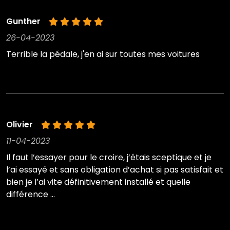
Gunther
26-04-2023
Terrible la pédale, j'en ai sur toutes mes voitures
Olivier
11-04-2023
Il faut l’essayer pour le croire, j’étais sceptique et je
l’ai essayé et sans obligation d’achat si pas satisfait et
bien je l’ai vite définitivement installé et quelle
différence …