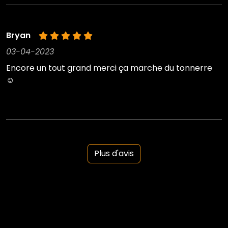
Bryan
03-04-2023
Encore un tout grand merci ça marche du tonnerre
☺️
Plus d'avis