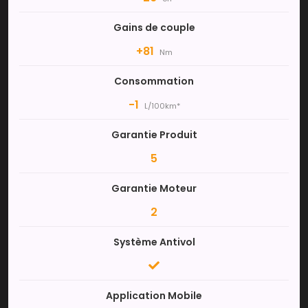
Gains de couple
+81
Nm
Consommation
-1
L/100km*
Garantie Produit
5
Garantie Moteur
2
Système Antivol
Application Mobile