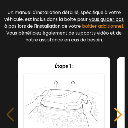
Un manuel d'installation détaillé, spécifique à votre
véhicule, est inclus dans la boîte pour
vous guider pas
à
pas lors de l'installation de votre
boîtier additionnel
.
Vous bénéficiez également de supports vidéo et de
notre assistance en cas de besoin.
Étape 1 :