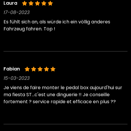
Laura
17-08-2023
Es fühlt sich an, als würde ich ein völlig anderes
Fahrzeug fahren. Top !
Fabian
15-03-2023
Je viens de faire monter le pedal box aujourd'hui sur
ma fiesta ST...c'est une dinguerie !! Je conseille
fortement ? service rapide et efficace en plus ??