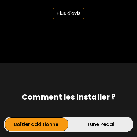
Plus d'avis
Comment les installer ?
Boîtier additionnel
Tune Pedal