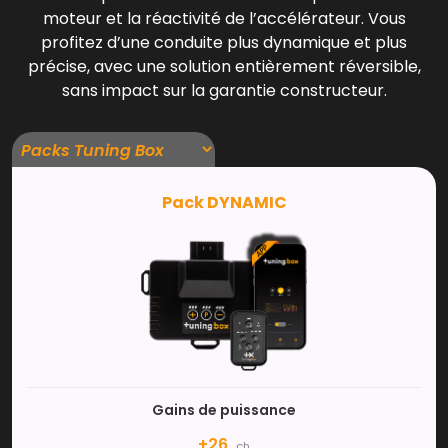
moteur et la réactivité de l’accélérateur. Vous
profitez d’une conduite plus dynamique et plus
précise, avec une solution entièrement réversible,
sans impact sur la garantie constructeur.
Pack DYNAMIC
Gains de puissance
+26
ch