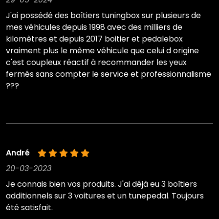
J'ai possédé des boîtiers tuningbox sur plusieurs de
mes véhicules depuis 1998 avec des milliers de
kilomètres et depuis 2017 boitier et pedalebox
vraiment plus le même véhicule que celui d origine
c'est coupleux réactif à recommander les yeux
fermés sans compter le service et professionnalisme
???
André
20-03-2023
Je connais bien vos produits. J'ai déjà eu 3 boîtiers
additionnels sur 3 voitures et un tunepedal. Toujours
été satisfait.