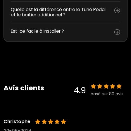
Quelle est la différence entre le Tune Pedal
et le boîtier additionnel ?
Est-ce facile à installer ?
Avis clients
4.9
basé sur 80 avis
Christophe
29-05-2024