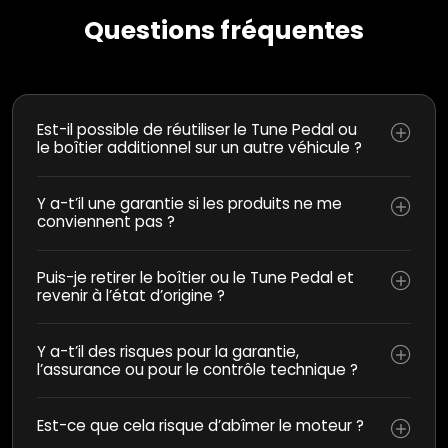
Questions fréquentes
Est-il possible de réutiliser le Tune Pedal ou
le boîtier additionnel sur un autre véhicule ?
Y a-t’il une garantie si les produits ne me
conviennent pas ?
Puis-je retirer le boîtier ou le Tune Pedal et
revenir à l’état d’origine ?
Y a-t’il des risques pour la garantie,
l’assurance ou pour le contrôle technique ?
Est-ce que cela risque d’abîmer le moteur ?