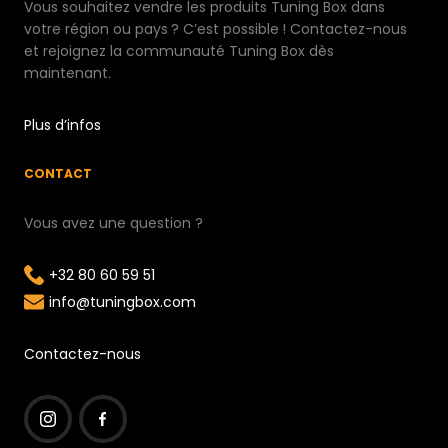
Vous souhaitez vendre les produits Tuning Box dans
votre région ou pays ? C’est possible ! Contactez-nous
et rejoignez la communauté Tuning Box dès
maintenant.
Plus d’infos
CONTACT
Vous avez une question ?
+32 80 60 59 51
info@tuningbox.com
Contactez-nous