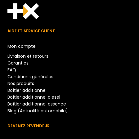
AIDE ET SERVICE CLIENT
Mon compte
Livraison et retours
Garanties
FAQ
Conditions générales
Nos produits
Boîtier additionnel
Boîtier additionnel diesel
Boîtier additionnel essence
Blog (Actualité automobile)
DEVENEZ REVENDEUR