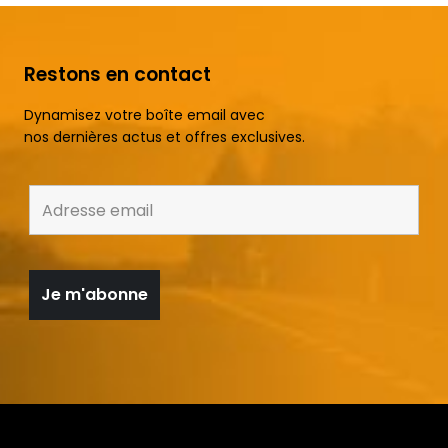
Restons en contact
Dynamisez votre boîte email avec
nos dernières actus et offres exclusives.