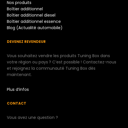
Nos produits
Boîtier additionnel
Boîtier additionnel diesel
Boîtier additionnel essence
Blog (Actualité automobile)
DEVENEZ REVENDEUR
Vous souhaitez vendre les produits Tuning Box dans
votre région ou pays ? C’est possible ! Contactez-nous
et rejoignez la communauté Tuning Box dès
maintenant.
Plus d’infos
CONTACT
Vous avez une question ?