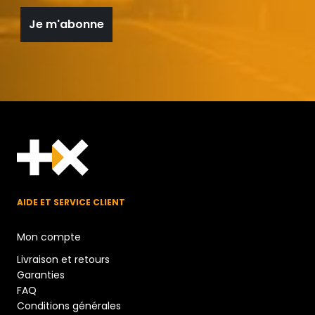
AIDE ET SERVICE CLIENT
Mon compte
Livraison et retours
Garanties
FAQ
Conditions générales