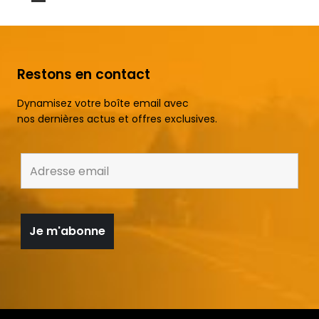
Restons en contact
Dynamisez votre boîte email avec
nos dernières actus et offres exclusives.