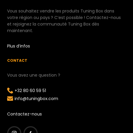
Vous souhaitez vendre les produits Tuning Box dans
votre région ou pays ? C’est possible ! Contactez-nous
et rejoignez la communauté Tuning Box dès
maintenant.
Plus d’infos
CONTACT
Vous avez une question ?
+32 80 60 59 51
info@tuningbox.com
Contactez-nous