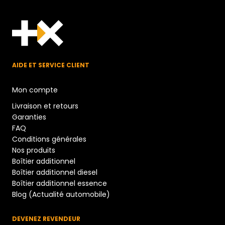
AIDE ET SERVICE CLIENT
Mon compte
Livraison et retours
Garanties
FAQ
Conditions générales
Nos produits
Boîtier additionnel
Boîtier additionnel diesel
Boîtier additionnel essence
Blog (Actualité automobile)
DEVENEZ REVENDEUR