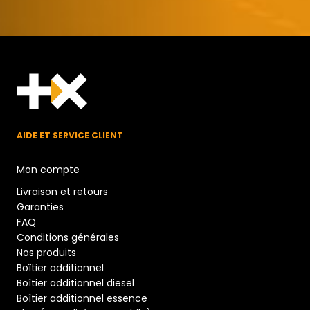
AIDE ET SERVICE CLIENT
Mon compte
Livraison et retours
Garanties
FAQ
Conditions générales
Nos produits
Boîtier additionnel
Boîtier additionnel diesel
Boîtier additionnel essence