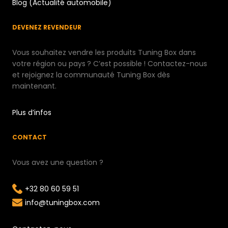
Blog (Actualité automobile)
DEVENEZ REVENDEUR
Vous souhaitez vendre les produits Tuning Box dans
votre région ou pays ? C’est possible ! Contactez-nous
et rejoignez la communauté Tuning Box dès
maintenant.
Plus d’infos
CONTACT
Vous avez une question ?
+32 80 60 59 51
info@tuningbox.com