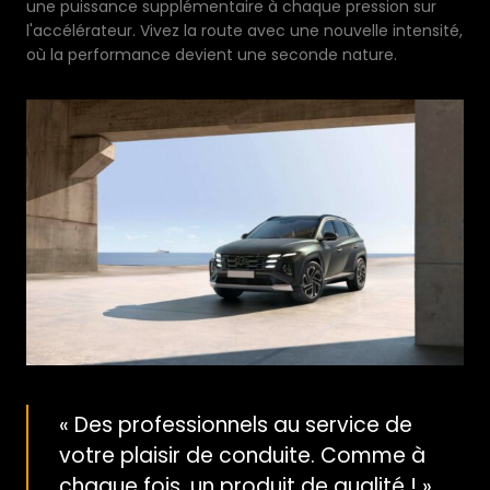
une puissance supplémentaire à chaque pression sur
l'accélérateur. Vivez la route avec une nouvelle intensité,
où la performance devient une seconde nature.
« Des professionnels au service de
votre plaisir de conduite. Comme à
chaque fois, un produit de qualité ! »