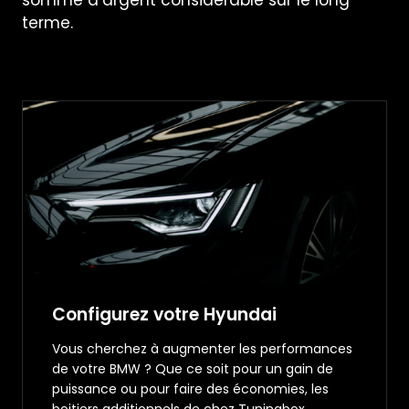
terme.
Configurez votre Hyundai
Vous cherchez à augmenter les performances
de votre BMW ? Que ce soit pour un gain de
puissance ou pour faire des économies, les
boitiers additionnels de chez Tuningbox