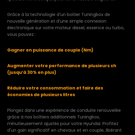
Grâce à la technologie d’un boitier Tuningbox de
nouvelle génération et d’une simple connexion
électronique sur votre moteur diesel, essence ou turbo,
vous pouvez :
Gagner en puissance de couple (Nm)
Augmenter votre performance de plusieurs ch
(jusqu’à 30% en plus)
Réduire votre consommation et faire des
économies de plusieurs litres
Plongez dans une expérience de conduite renouvelée
grâce à nos boîtiers additionnels Tuningbox,
minutieusement ajustés pour votre Hyundai. Profitez
d'un gain significatif en chevaux et en couple, libérant