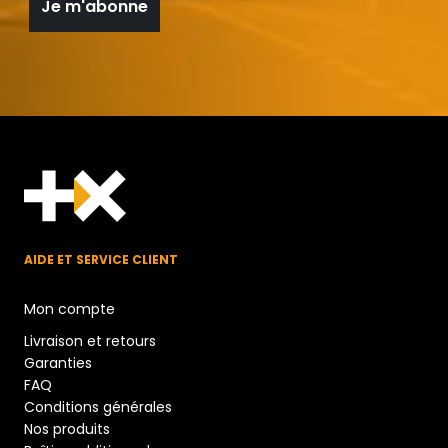
AIDE ET SERVICE CLIENT
Mon compte
Livraison et retours
Garanties
FAQ
Conditions générales
Nos produits