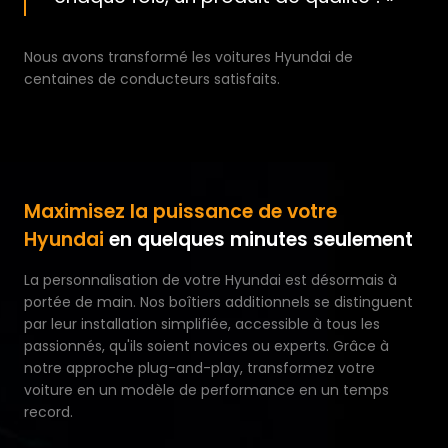
Nous avons transformé les voitures Hyundai de
centaines de conducteurs satisfaits.
Maximisez la puissance de votre
Hyundai
en quelques minutes seulement
La personnalisation de votre Hyundai est désormais à
portée de main. Nos boîtiers additionnels se distinguent
par leur installation simplifiée, accessible à tous les
passionnés, qu'ils soient novices ou experts. Grâce à
notre approche plug-and-play, transformez votre
voiture en un modèle de performance en un temps
record.