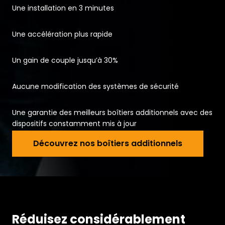
Une installation en 3 minutes
Une accélération plus rapide
Un gain de couple jusqu’à 30%
Aucune modification des systèmes de sécurité
Une garantie des meilleurs boîtiers additionnels avec des
dispositifs constamment mis à jour
Découvrez 
Découvrez nos boîtiers additionnels
Réduisez considérablement