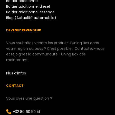
Boîtier additionnel
Boîtier additionnel diesel
Boîtier additionnel essence
Blog (Actualité automobile)
DEVENEZ REVENDEUR
Vous souhaitez vendre les produits Tuning Box dans
votre région ou pays ? C’est possible ! Contactez-nous
et rejoignez la communauté Tuning Box dès
maintenant.
Plus d’infos
CONTACT
Vous avez une question ?
+32 80 60 59 51