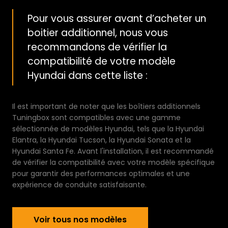
Pour vous assurer avant d’acheter un
boitier additionnel, nous vous
recommandons de vérifier la
compatibilité de votre modèle
Hyundai dans cette liste :
Il est important de noter que les boîtiers additionnels
Tuningbox sont compatibles avec une gamme
sélectionnée de modèles Hyundai, tels que la Hyundai
Elantra, la Hyundai Tucson, la Hyundai Sonata et la
Hyundai Santa Fe. Avant l'installation, il est recommandé
de vérifier la compatibilité avec votre modèle spécifique
pour garantir des performances optimales et une
expérience de conduite satisfaisante.
Voir tous nos modèles
Voir tous nos modèles