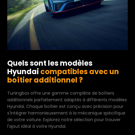
Quels sont les modèles
Hyundai
compatibles avec un
boîtier additionnel ?
Tuningbox offre une gamme complète de boîtiers
additionnels parfaitement adaptés à différents modèles
Hyundai. Chaque boîtier est conçu avec précision pour
s'intégrer harmonieusement à la mécanique spécifique
de votre voiture. Explorez notre sélection pour trouver
l'ajout idéal à votre Hyundai.