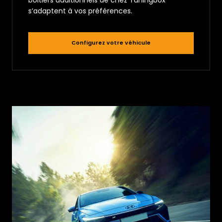
s’adaptent à vos préférences.
Configurez votre véhicule