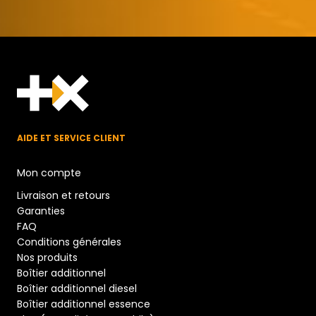
AIDE ET SERVICE CLIENT
Mon compte
Livraison et retours
Garanties
FAQ
Conditions générales
Nos produits
Boîtier additionnel
Boîtier additionnel diesel
Boîtier additionnel essence