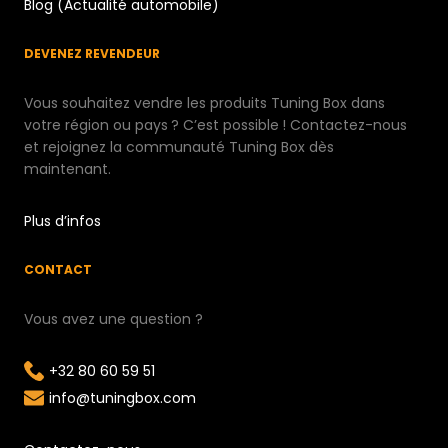
Blog (Actualité automobile)
DEVENEZ REVENDEUR
Vous souhaitez vendre les produits Tuning Box dans
votre région ou pays ? C’est possible ! Contactez-nous
et rejoignez la communauté Tuning Box dès
maintenant.
Plus d’infos
CONTACT
Vous avez une question ?
+32 80 60 59 51
info@tuningbox.com