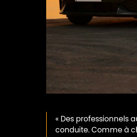
« Des professionnels au
conduite. Comme à ch