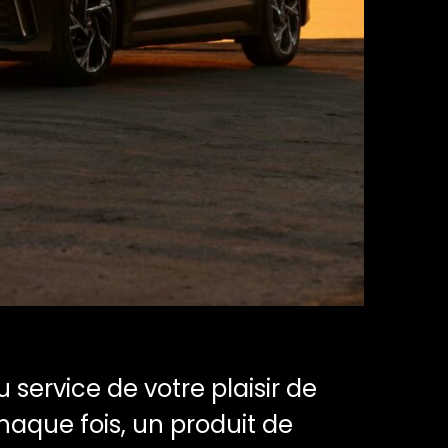
 service de votre plaisir de
aque fois, un produit de