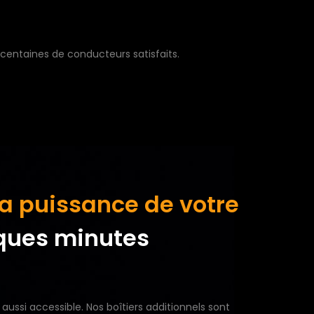
 centaines de conducteurs satisfaits.
a puissance de votre
ques minutes
aussi accessible. Nos boîtiers additionnels sont