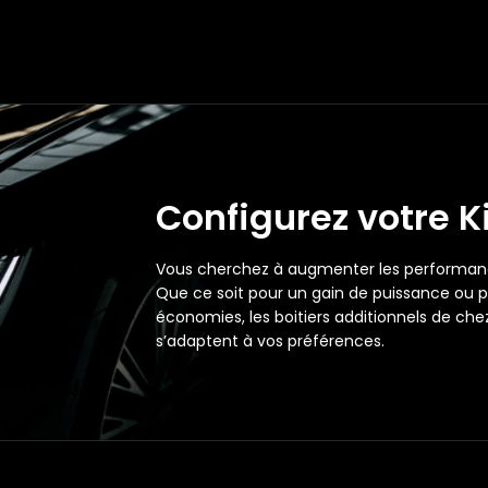
Configurez votre K
Vous cherchez à augmenter les performan
Que ce soit pour un gain de puissance ou p
économies, les boitiers additionnels de ch
s’adaptent à vos préférences.