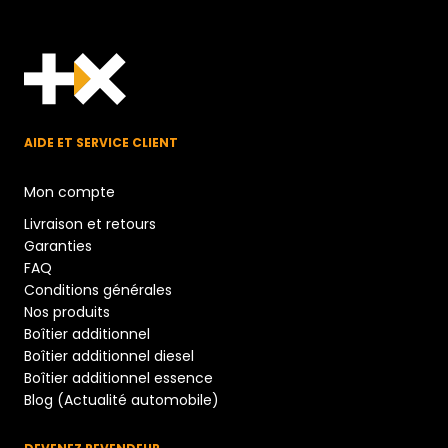
AIDE ET SERVICE CLIENT
Mon compte
Livraison et retours
Garanties
FAQ
Conditions générales
Nos produits
Boîtier additionnel
Boîtier additionnel diesel
Boîtier additionnel essence
Blog (Actualité automobile)