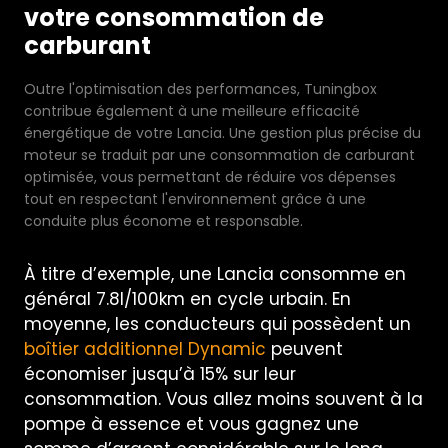
votre consommation de
carburant
Outre l'optimisation des performances, Tuningbox
contribue également à une meilleure efficacité
énergétique de votre Lancia. Une gestion plus précise du
moteur se traduit par une consommation de carburant
optimisée, vous permettant de réduire vos dépenses
tout en respectant l'environnement grâce à une
conduite plus économe et responsable.
À titre d’exemple, une Lancia consomme en
général 7.8l/100km en cycle urbain. En
moyenne, les conducteurs qui possèdent un
boîtier additionnel Dynamic
peuvent
économiser jusqu’à 15% sur leur
consommation. Vous allez moins souvent à la
pompe à essence et vous gagnez une