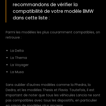
recommandons de vérifier la
compatibilité de votre modèle BMW
dans cette liste :
Parmi les modèles les plus couramment compatibles, on
retrouve :
La Delta
La Thema
La Voyager
La Musa
Sans oublier d'autres modèles comme la Phedra, la
Dedra, et les modèles Thesis et Flavia. Toutefois, il est
important de noter que tous les véhicules Lancia ne sont
pas compatibles avec tous les dispositifs, en particulier
en raison de modèles plus anciens.