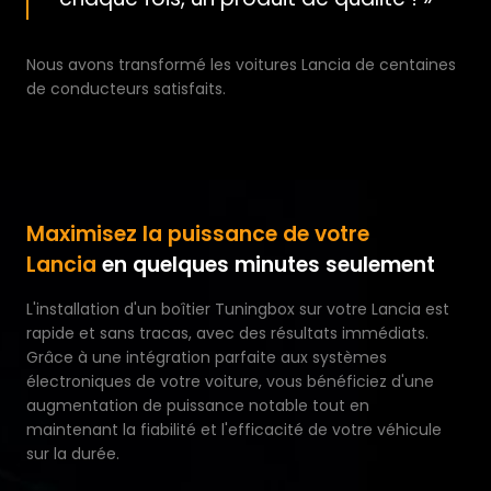
Nous avons transformé les voitures Lancia de centaines
de conducteurs satisfaits.
Maximisez la puissance de votre
Lancia
en quelques minutes seulement
L'installation d'un boîtier Tuningbox sur votre Lancia est
rapide et sans tracas, avec des résultats immédiats.
Grâce à une intégration parfaite aux systèmes
électroniques de votre voiture, vous bénéficiez d'une
augmentation de puissance notable tout en
maintenant la fiabilité et l'efficacité de votre véhicule
sur la durée.