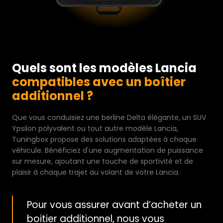
Quels sont les modèles Lancia
compatibles avec un boîtier
additionnel ?
Que vous conduisiez une berline Delta élégante, un SUV
Ypsilon polyvalent ou tout autre modèle Lancia,
Tuningbox propose des solutions adaptées à chaque
véhicule. Bénéficiez d'une augmentation de puissance
sur mesure, ajoutant une touche de sportivité et de
plaisir à chaque trajet au volant de votre Lancia.
Pour vous assurer avant d’acheter un
boitier additionnel, nous vous