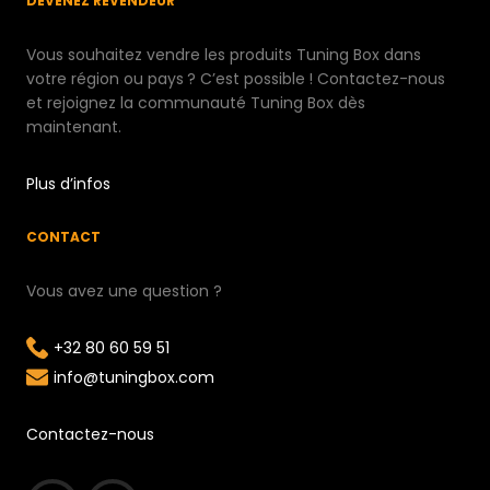
DEVENEZ REVENDEUR
Vous souhaitez vendre les produits Tuning Box dans
votre région ou pays ? C’est possible ! Contactez-nous
et rejoignez la communauté Tuning Box dès
maintenant.
Plus d’infos
CONTACT
Vous avez une question ?
+32 80 60 59 51
info@tuningbox.com
Contactez-nous