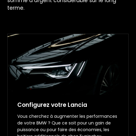
somme d’argent considérable sur le long
terme.
Configurez votre Lancia
Vous cherchez à augmenter les performances
de votre BMW ? Que ce soit pour un gain de
puissance ou pour faire des économies, les