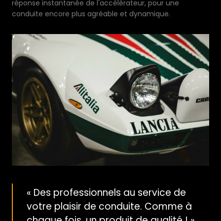
réponse instantanée de l'accélérateur, pour une
conduite encore plus agréable et dynamique.
« Des professionnels au service de
votre plaisir de conduite. Comme à
chaque fois, un produit de qualité ! »