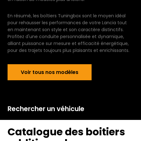
En résumé, les boîtiers Tuningbox sont le moyen idéal
pour rehausser les performances de votre Lancia tout
en maintenant son style et son caractère distinctifs.
Profitez d'une conduite personnalisée et dynamique,
alliant puissance sur mesure et efficacité énergétique,
pour des trajets toujours plus plaisants et enrichissants.
Voir tous nos modèles
Voir tous nos modèles
Rechercher un véhicule
Catalogue des boitiers