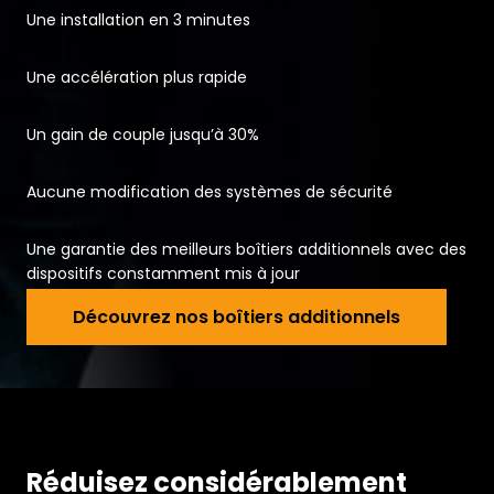
Une installation en 3 minutes
Une accélération plus rapide
Un gain de couple jusqu’à 30%
Aucune modification des systèmes de sécurité
Une garantie des meilleurs boîtiers additionnels avec des
dispositifs constamment mis à jour
Découvrez 
Découvrez nos boîtiers additionnels
Réduisez considérablement