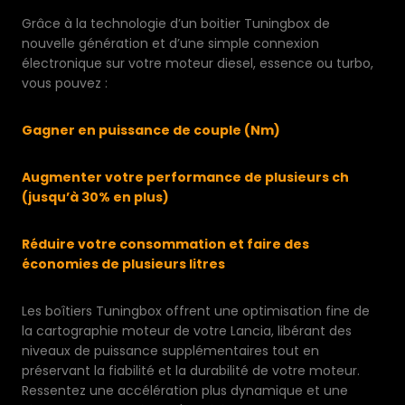
Grâce à la technologie d’un boitier Tuningbox de
nouvelle génération et d’une simple connexion
électronique sur votre moteur diesel, essence ou turbo,
vous pouvez :
Gagner en puissance de couple (Nm)
Augmenter votre performance de plusieurs ch
(jusqu’à 30% en plus)
Réduire votre consommation et faire des
économies de plusieurs litres
Les boîtiers Tuningbox offrent une optimisation fine de
la cartographie moteur de votre Lancia, libérant des
niveaux de puissance supplémentaires tout en
préservant la fiabilité et la durabilité de votre moteur.
Ressentez une accélération plus dynamique et une