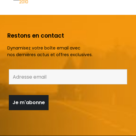
2010
Restons en contact
Dynamisez votre boîte email avec
nos dernières actus et offres exclusives.