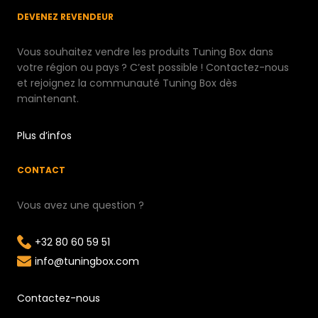
DEVENEZ REVENDEUR
Vous souhaitez vendre les produits Tuning Box dans
votre région ou pays ? C’est possible ! Contactez-nous
et rejoignez la communauté Tuning Box dès
maintenant.
Plus d’infos
CONTACT
Vous avez une question ?
+32 80 60 59 51
info@tuningbox.com
Contactez-nous