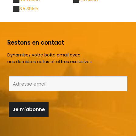
3.5 301ch
Restons en contact
Dynamisez votre boîte email avec
nos dernières actus et offres exclusives.