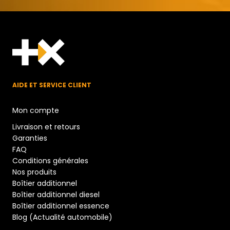
AIDE ET SERVICE CLIENT
Mon compte
Livraison et retours
Garanties
FAQ
Conditions générales
Nos produits
Boîtier additionnel
Boîtier additionnel diesel
Boîtier additionnel essence
Blog (Actualité automobile)