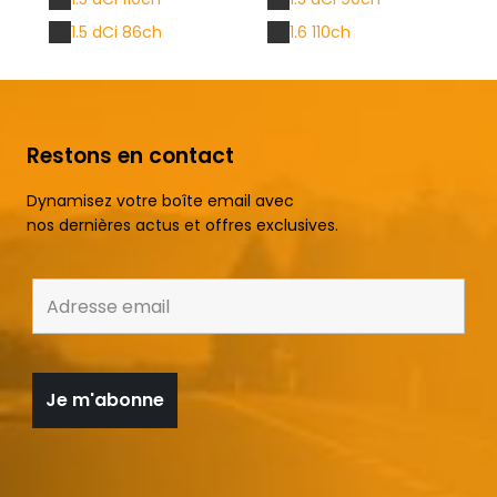
1.5 dCi 86ch
1.6 110ch
Restons en contact
Dynamisez votre boîte email avec
nos dernières actus et offres exclusives.