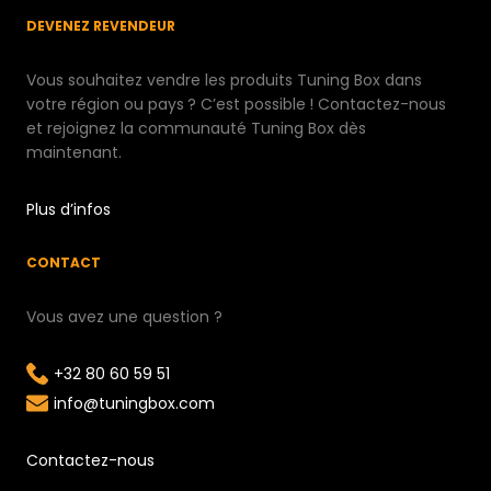
DEVENEZ REVENDEUR
Vous souhaitez vendre les produits Tuning Box dans
votre région ou pays ? C’est possible ! Contactez-nous
et rejoignez la communauté Tuning Box dès
maintenant.
Plus d’infos
CONTACT
Vous avez une question ?
+32 80 60 59 51
info@tuningbox.com
Contactez-nous