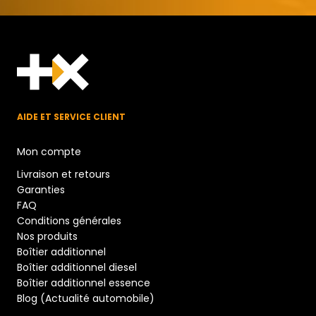
AIDE ET SERVICE CLIENT
Mon compte
Livraison et retours
Garanties
FAQ
Conditions générales
Nos produits
Boîtier additionnel
Boîtier additionnel diesel
Boîtier additionnel essence
Blog (Actualité automobile)