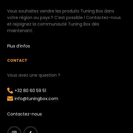
Vous souhaitez vendre les produits Tuning Box dans
votre région ou pays ? C’est possible ! Contactez-nous
et rejoignez la communauté Tuning Box dès
maintenant.
Plus d’infos
CONTACT
Vous avez une question ?
+32 80 60 59 51
info@tuningbox.com
Contactez-nous