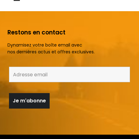
Restons en contact
Dynamisez votre boîte email avec
nos dernières actus et offres exclusives.