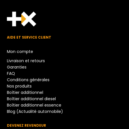
AIDE ET SERVICE CLIENT
Mon compte
Livraison et retours
Garanties
FAQ
Conditions générales
Nos produits
Boîtier additionnel
Boîtier additionnel diesel
Boîtier additionnel essence
Blog (Actualité automobile)
DEVENEZ REVENDEUR