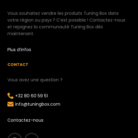
Vous souhaitez vendre les produits Tuning Box dans
votre région ou pays ? C’est possible ! Contactez-nous
et rejoignez la communauté Tuning Box dès
maintenant.
Plus d’infos
CONTACT
Vous avez une question ?
+32 80 60 59 51
info@tuningbox.com
Contactez-nous