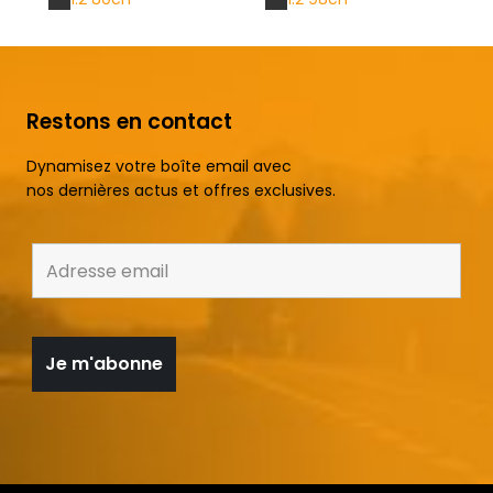
Restons en contact
Dynamisez votre boîte email avec
nos dernières actus et offres exclusives.