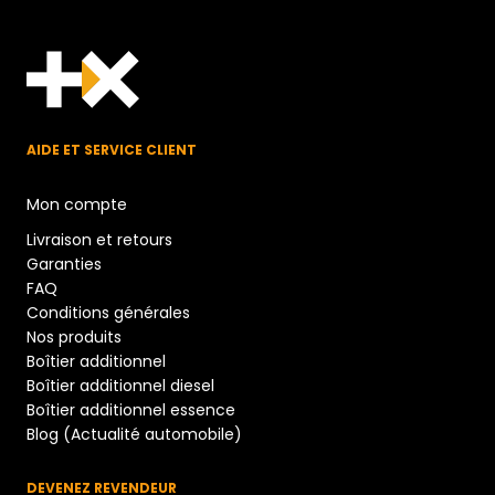
AIDE ET SERVICE CLIENT
Mon compte
Livraison et retours
Garanties
FAQ
Conditions générales
Nos produits
Boîtier additionnel
Boîtier additionnel diesel
Boîtier additionnel essence
Blog (Actualité automobile)
DEVENEZ REVENDEUR